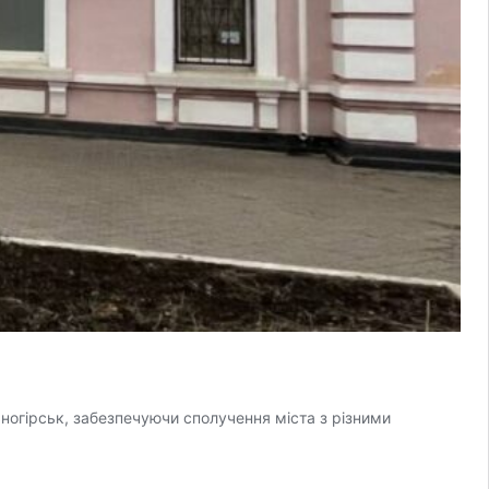
ьногірськ, забезпечуючи сполучення міста з різними