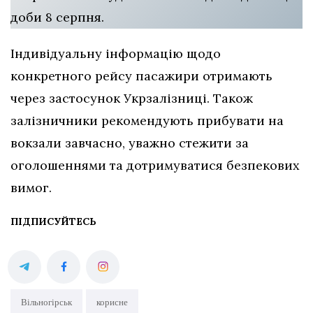
доби 8 серпня.
Індивідуальну інформацію щодо
конкретного рейсу пасажири отримають
через застосунок Укрзалізниці. Також
залізничники рекомендують прибувати на
вокзали завчасно, уважно стежити за
оголошеннями та дотримуватися безпекових
вимог.
ПІДПИСУЙТЕСЬ
Вільногірськ
корисне