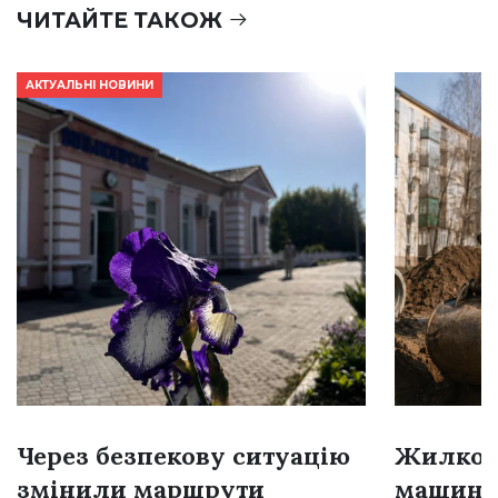
ЧИТАЙТЕ ТАКОЖ
АКТУАЛЬНІ НОВИНИ
Через безпекову ситуацію
Жилком
змінили маршрути
машині