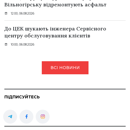
Вільногірську відремонтують асфальт
12:00, 06.08.2026
До ЦЕК шукають інженера Сервісного
центру обслуговування клієнтів
10:00, 06.08.2026
ВСІ НОВИНИ
ПІДПИСУЙТЕСЬ