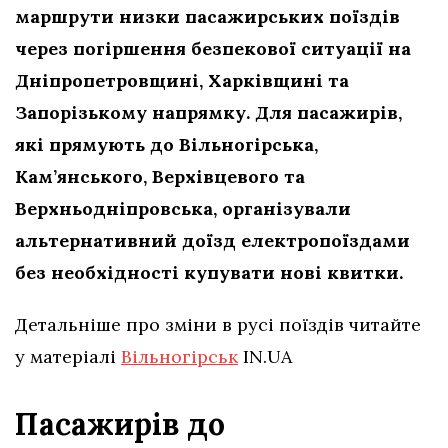
маршрути низки пасажирських поїздів
через погіршення безпекової ситуації на
Дніпропетровщині, Харківщині та
Запорізькому напрямку. Для пасажирів,
які прямують до Вільногірська,
Кам’янського, Верхівцевого та
Верхньодніпровська, організували
альтернативний доїзд електропоїздами
без необхідності купувати нові квитки.
Детальніше про зміни в русі поїздів читайте
у матеріалі
Вільногірськ
IN.UA
Пасажирів до