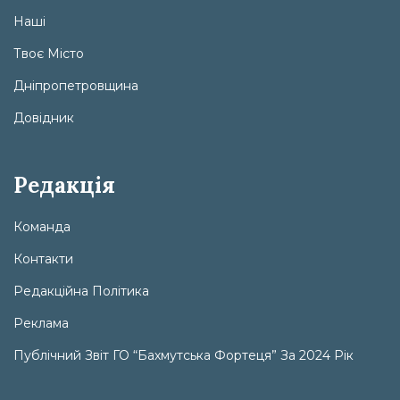
Наші
Твоє Місто
Дніпропетровщина
Довідник
Редакція
Команда
Контакти
Редакційна Політика
Реклама
Публічний Звіт ГО “Бахмутська Фортеця” За 2024 Рік