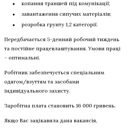
копання траншей під комунікації;
завантаження сипучих матеріалів;
розробка грунту 1,2 категорії.
Передбачається 5-денний робочий тиждень
та постійне працевлаштування. Умови праці
– оптимальні.
Робітник забезпечується спеціальним
одягом/взуттям та засобами
індивідуального захисту.
Заробітна плата становить 16 000 гривень.
Якщо Вас зацікавила дана вакансія,