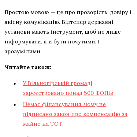
Простою мовою — це про прозорість, довіру і
якісну комунікацію. Відтепер державні
установи мають інструмент, щоб не лише
інформувати, а й бути почутими. І
зрозумілими.
Читайте також:
У Вільногірській громаді
зареєстровано понад 500 ФОПів
Немає фінансування: чому не
підписано закон про компенсацію за
майно на ТОТ