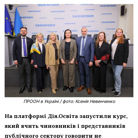
ПРООН в Україні / фото: Ксенія Невенченко
На платформі Дія.Освіта запустили курс,
який вчить чиновників і представників
публічного сектору говорити не