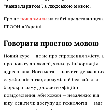
“канцеляритом”, а людською мовою.
Про це
повідомили
на сайті представництва
ПРООН в Україні.
Говорити простою мовою
Новий курс — це не про спрощення змісту, а
про повагу до людей, яким ця інформація
адресована. Його мета — навчити державних
службовців чітко, зрозуміло й без зайвого
бюрократизму доносити офіційні
повідомлення. Аби кожен — незалежно від
віку, освіти чи доступу до технологій — зміг