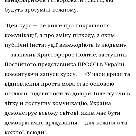
будуть зрозумілі кожному.
“Цей курс — не лише про покращення
комунікації, а про зміну підходу, з яким
публічні інституції взаємодіють із людьми»,
— зазначив Христофорос Політіс, заступник
Постійного представника ПРООН в Україні,
коментуючи запуск курсу. — «У часи кризи та
відновлення проста мова стає основою
інклюзії, підзвітності та довіри. Інвестуючи в
чітку й доступну комунікацію, Україна
демонструє всьому світові, яким має бути
демократичне врядування — для кожного та
кожної, всюди”.