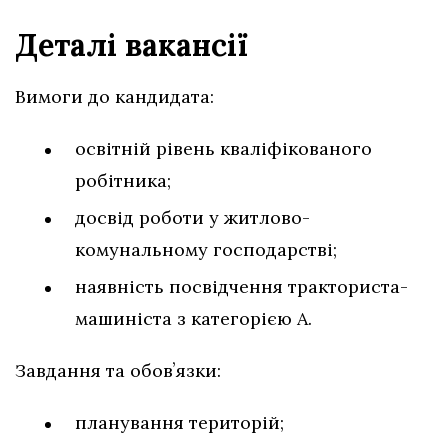
Деталі вакансії
Вимоги до кандидата:
освітній рівень кваліфікованого
робітника;
досвід роботи у житлово-
комунальному господарстві;
наявність посвідчення тракториста-
машиніста з категорією А.
Завдання та обовʼязки:
планування територій;