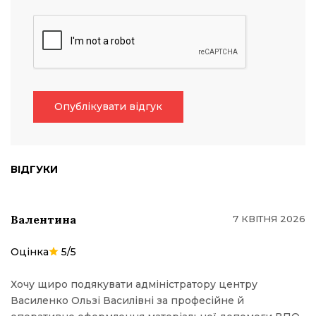
Опублікувати відгук
ВІДГУКИ
Валентина
7 КВІТНЯ 2026
Оцінка
5/5
Хочу щиро подякувати адміністратору центру
Василенко Ользі Василівні за професійне й