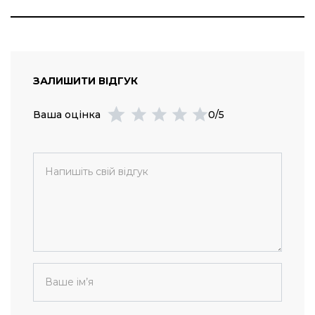
ЗАЛИШИТИ ВІДГУК
Ваша оцінка
0/5