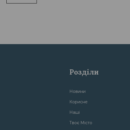
Розділи
Новини
Корисне
Наші
Твоє Місто