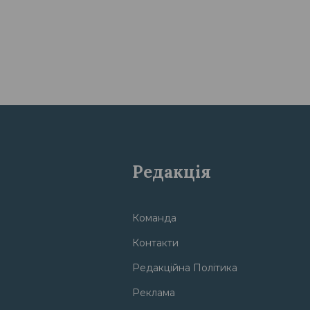
Редакція
Команда
Контакти
Редакційна Політика
Реклама