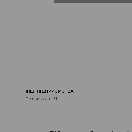
ІНШІ ПІДПРИЄМСТВА
Підприємств: 31