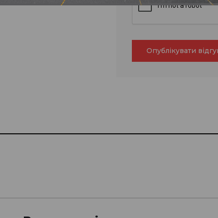
Опублікувати відгу