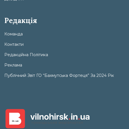
Редакція
Команда
Контакти
Редакційна Політика
Реклама
Публічний Звіт ГО “Бахмутська Фортеця” За 2024 Рік