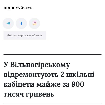
ПІДПИСУЙТЕСЬ
Дніпропетровська область
У Вільногірському
відремонтують 2 шкільні
кабінети майже за 900
тисяч гривень