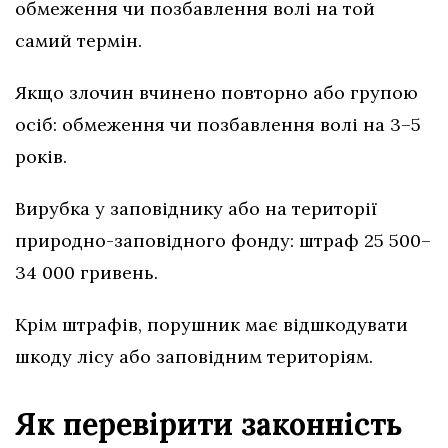
обмеження чи позбавлення волі на той
самий термін.
Якщо злочин вчинено повторно або групою
осіб: обмеження чи позбавлення волі на 3–5
років.
Вирубка у заповіднику або на території
природно-заповідного фонду: штраф 25 500–
34 000 гривень.
Крім штрафів, порушник має відшкодувати
шкоду лісу або заповідним територіям.
Як перевірити законність