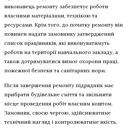
виконавець ремонту забезпечує роботи
власними матеріалами, технікою та
ресурсами. Крім того, до початку ремонту він
повинен надати замовнику затверджений
список працівників, які виконуватимуть
роботи на території навчального закладу, а
також дотримуватися вимог охорони праці,
пожежної безпеки та санітарних норм.
Після завершення ремонту підрядник має
прибрати будівельне сміття та звільнити
місце проведення робіт власним коштом.
Замовник, своєю чергою, здійснюватиме
технічний нагляд і контролюватиме якість,