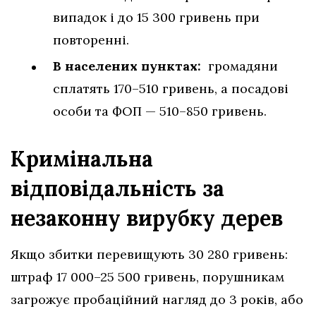
випадок і до 15 300 гривень при
повторенні.
В населених пунктах:
громадяни
сплатять 170–510 гривень, а посадові
особи та ФОП — 510–850 гривень.
Кримінальна
відповідальність за
незаконну вирубку дерев
Якщо збитки перевищують 30 280 гривень:
штраф 17 000–25 500 гривень, порушникам
загрожує пробаційний нагляд до 3 років, або