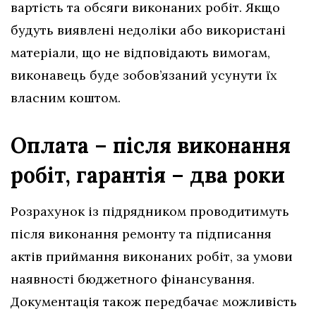
вартість та обсяги виконаних робіт. Якщо
будуть виявлені недоліки або використані
матеріали, що не відповідають вимогам,
виконавець буде зобов’язаний усунути їх
власним коштом.
Оплата – після виконання
робіт, гарантія – два роки
Розрахунок із підрядником проводитимуть
після виконання ремонту та підписання
актів приймання виконаних робіт, за умови
наявності бюджетного фінансування.
Документація також передбачає можливість