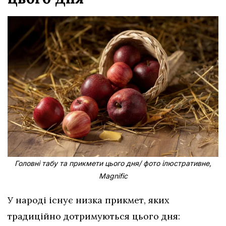
Головні табу та прикмети цього дня/ фото ілюстративне,
Magnific
У народі існує низка прикмет, яких
традиційно дотримуються цього дня: