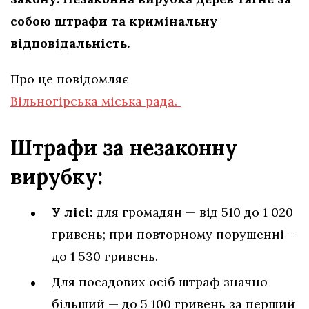
собою штрафи та кримінальну
відповідальність.
Про це повідомляє
Вільногірська міська рада.
Штрафи за незаконну
вирубку:
У лісі:
для громадян — від 510 до 1 020
гривень; при повторному порушенні —
до 1 530 гривень.
Для посадових осіб штраф значно
більший — до 5 100 гривень за перший