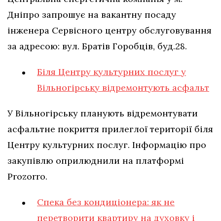
Дніпро запрошує на вакантну посаду
інженера Сервісного центру обслуговування
за адресою: вул. Братів Горобців, буд.28.
Біля Центру культурних послуг у
Вільногірську відремонтують асфальт
У Вільногірську планують відремонтувати
асфальтне покриття прилеглої території біля
Центру культурних послуг. Інформацію про
закупівлю оприлюднили на платформі
Prozorro.
Спека без кондиціонера: як не
перетворити квартиру на духовку і