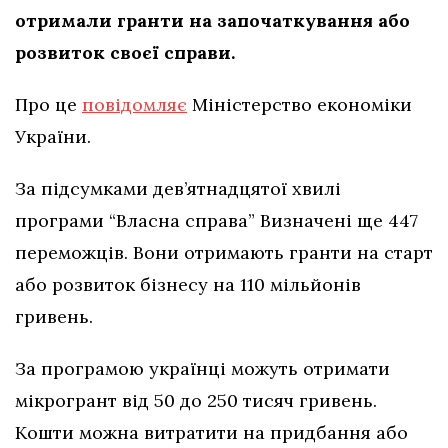
отримали гранти на започаткування або
розвиток своєї справи.
Про це
повідомляє
Міністерство економіки
України.
За підсумками дев’ятнадцятої хвилі
програми “Власна справа” Визначені ще 447
переможців. Вони отримають гранти на старт
або розвиток бізнесу на 110 мільйонів
гривень.
За програмою українці можуть отримати
мікрогрант від 50 до 250 тисяч гривень.
Кошти можна витратити на придбання або