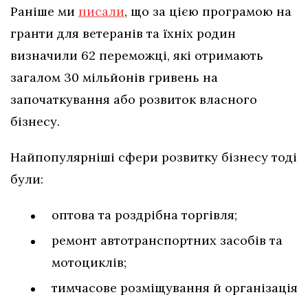
Раніше ми
писали
, що за цією програмою на
гранти для ветеранів та їхніх родин
визначили 62 переможці, які отримають
загалом 30 мільйонів гривень на
започаткування або розвиток власного
бізнесу.
Найпопулярніші сфери розвитку бізнесу тоді
були:
оптова та роздрібна торгівля;
ремонт автотранспортних засобів та
мотоциклів;
тимчасове розміщування й організація