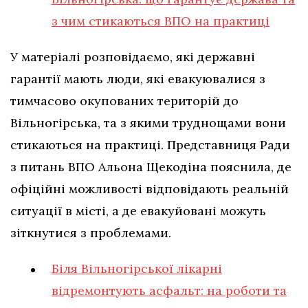
з чим стикаються ВПО на практиці
У матеріалі розповідаємо, які державні
гарантії мають люди, які евакуювалися з
тимчасово окупованих територій до
Вільногірська, та з якими труднощами вони
стикаються на практиці. Представниця Ради
з питань ВПО Альона Щекодіна пояснила, де
офіційні можливості відповідають реальній
ситуації в місті, а де евакуйовані можуть
зіткнутися з проблемами.
Біля Вільногірської лікарні
відремонтують асфальт: на роботи та