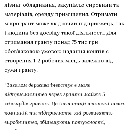
лізинг обладнання, закупівлю сировини та
матеріалів, оренду приміщення. Отримати
мікрогрант може як діючий підприємець, так
і людина без досвіду такої діяльності. Для
отримання гранту понад 75 тис грн
обов’язковою умовою надання коштів є
створення 1-2 робочих місць залежно від
суми гранту.
“Загалом держава інвестує в мале
підприємництво через гранти майже 5
мільярдів гривень. Це інвестиції в тисячі нових
компаній та підприємств, які розвивають
виробництво, збільшують потужності,