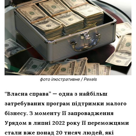
фото ілюстративне / Pexels
“Власна справа” — одна з найбільш
затребуваних програм підтримки малого
бізнесу. З моменту її запровадження
Урядом в липні 2022 року її переможцями
стали вже понад 20 тисяч людей, які