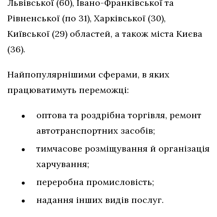
Львівської (60), Івано-Франківської та
Рівненської (по 31), Харківської (30),
Київської (29) областей, а також міста Києва
(36).
Найпопулярнішими сферами, в яких
працюватимуть переможці:
оптова та роздрібна торгівля, ремонт
автотранспортних засобів;
тимчасове розміщування й організація
харчування;
переробна промисловість;
надання інших видів послуг.