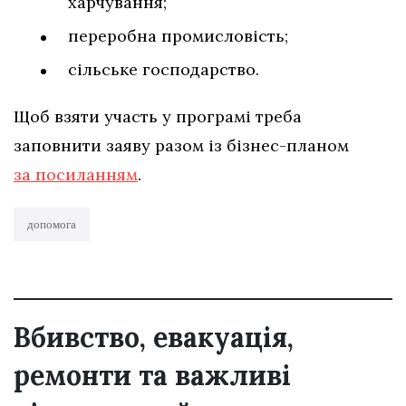
харчування;
переробна промисловість;
сільське господарство.
Щоб взяти участь у програмі треба
заповнити заяву разом із бізнес-планом
за посиланням
.
допомога
Вбивство, евакуація,
ремонти та важливі