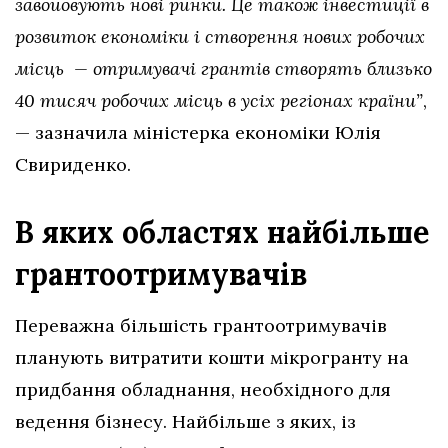
завойовують нові ринки. Це також інвестиції в
розвиток економіки і створення нових робочих
місць — отримувачі грантів створять близько
40 тисяч робочих місць в усіх регіонах країни”
,
— зазначила міністерка економіки Юлія
Свириденко.
В яких областях найбільше
грантоотримувачів
Переважна більшість грантоотримувачів
планують витратити кошти мікрогранту на
придбання обладнання, необхідного для
ведення бізнесу. Найбільше з яких, із