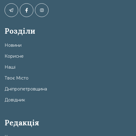
Розділи
Новини
Корисне
Наші
Твоє Місто
Дніпропетровщина
Довідник
Редакція