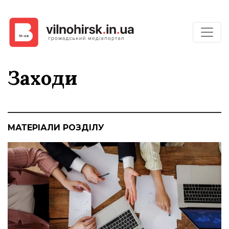
Заходи
МАТЕРІАЛИ РОЗДІЛУ