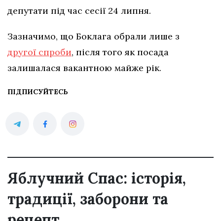
депутати під час сесії 24 липня.
Зазначимо, що Боклага обрали лише з
другої спроби
, після того як посада
залишалася вакантною майже рік.
ПІДПИСУЙТЕСЬ
Яблучний Спас: історія,
традиції, заборони та
рецепт