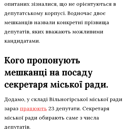
опитаних зізналися, що не орієнтуються в
депутатському корпусі. Водночас двоє
мешканців назвали конкретні прізвища
депутатів, яких вважають можливими
кандидатами.
Кого пропонують
мешканці на посаду
секретаря міської ради.
Додамо, у складі Вільногірської міської ради
зараз
працюють
23 депутати. Секретаря
міської ради обирають саме з числа
депутатів.