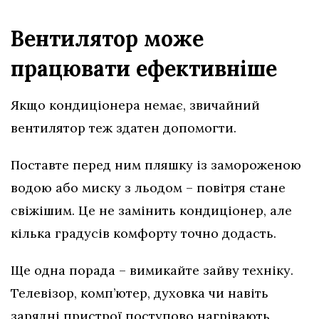
Вентилятор може
працювати ефективніше
Якщо кондиціонера немає, звичайний
вентилятор теж здатен допомогти.
Поставте перед ним пляшку із замороженою
водою або миску з льодом – повітря стане
свіжішим. Це не замінить кондиціонер, але
кілька градусів комфорту точно додасть.
Ще одна порада – вимикайте зайву техніку.
Телевізор, комп’ютер, духовка чи навіть
зарядні пристрої поступово нагрівають