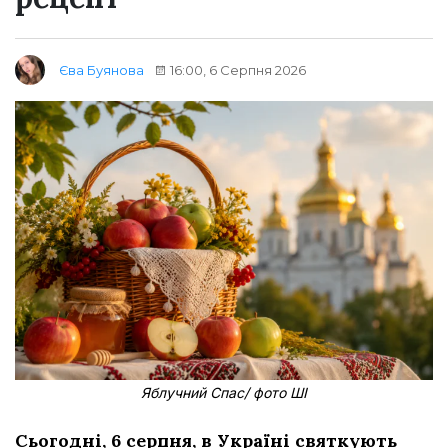
16:00, 6 Серпня 2026
Єва Буянова
Яблучний Спас/ фото ШІ
Сьогодні, 6 серпня, в Україні святкують