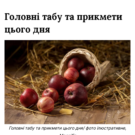
Головні табу та прикмети
цього дня
Головні табу та прикмети цього дня/ фото ілюстративне,