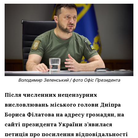
Володимир Зеленський / фото Офіс Президента
Після численних нецензурних
висловлювань міського голови Дніпра
Бориса Філатова на адресу громадян, на
сайті президента України з’явилася
петиція про посилення відповідальності