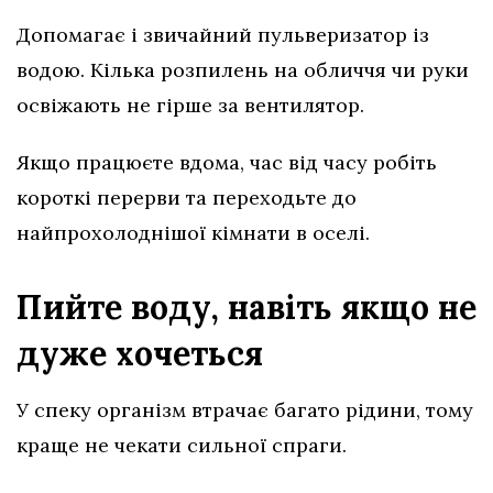
Допомагає і звичайний пульверизатор із
водою. Кілька розпилень на обличчя чи руки
освіжають не гірше за вентилятор.
Якщо працюєте вдома, час від часу робіть
короткі перерви та переходьте до
найпрохолоднішої кімнати в оселі.
Пийте воду, навіть якщо не
дуже хочеться
У спеку організм втрачає багато рідини, тому
краще не чекати сильної спраги.