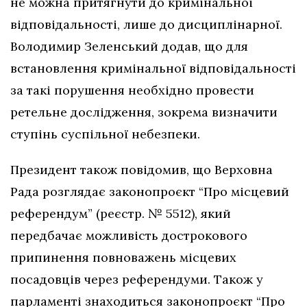
не можна притягнути до кримінальної
відповідальності, лише до дисциплінарної.
Володимир Зеленський додав, що для
встановлення кримінальної відповідальності
за такі порушення необхідно провести
ретельне дослідження, зокрема визначити
ступінь суспільної небезпеки.
Президент також повідомив, що Верховна
Рада розглядає законопроєкт “Про місцевий
референдум” (реєстр. № 5512), який
передбачає можливість дострокового
припинення повноважень місцевих
посадовців через референдуми. Також у
парламенті знаходиться законопроєкт “Про