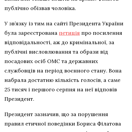
публічно обізвав чоловіка.
У зв’язку із тим на сайті Президента України
була зареєстрована
петиція
про посилення
відповідальності, аж до кримінальної, за
публічні висловлювання та образи від
посадових осіб ОМС та державних
службовців на період воєнного стану. Вона
набрала достатню кількість голосів, а саме
25 тисяч і першого серпня на неї відповів
Президент.
Президент зазначив, що за порушення
правил етичної поведінки Бориса Філатова