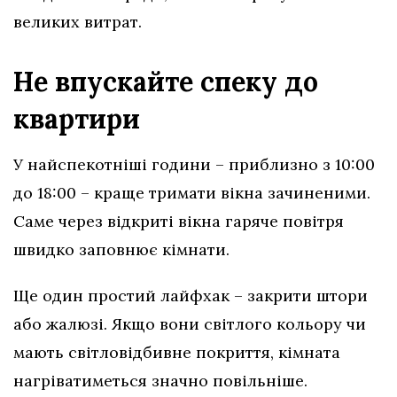
великих витрат.
Не впускайте спеку до
квартири
У найспекотніші години – приблизно з 10:00
до 18:00 – краще тримати вікна зачиненими.
Саме через відкриті вікна гаряче повітря
швидко заповнює кімнати.
Ще один простий лайфхак – закрити штори
або жалюзі. Якщо вони світлого кольору чи
мають світловідбивне покриття, кімната
нагріватиметься значно повільніше.