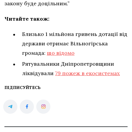
закону буде доцільним.”
Читайте також:
Близько 1 мільйона гривень дотації від
держави отримає Вільногірська
громада:
що відомо
Рятувальники Дніпропетровщини
ліквідували
79 пожеж в екосистемах
ПІДПИСУЙТЕСЬ