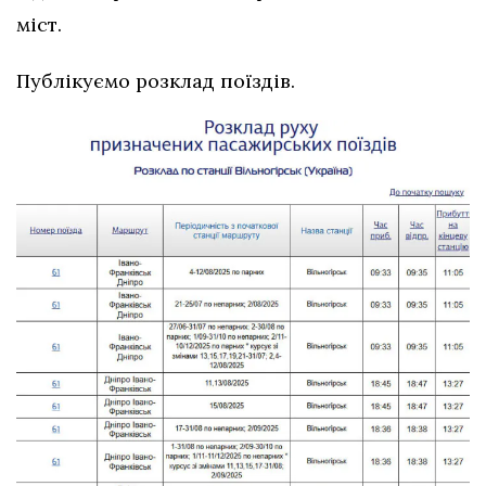
міст.
Публікуємо розклад поїздів.