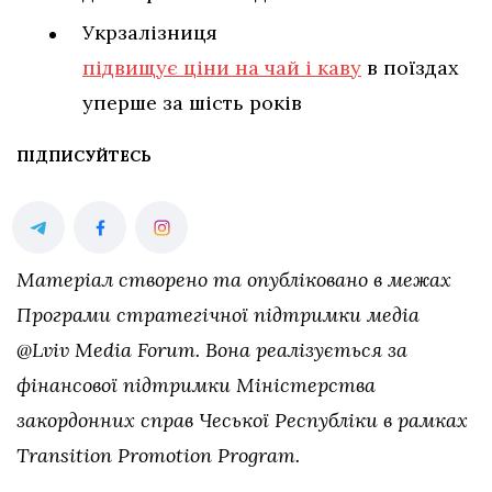
Укрзалізниця
підвищує ціни на чай і каву
в поїздах
уперше за шість років
ПІДПИСУЙТЕСЬ
Матеріал створено та опубліковано в межах
Програми стратегічної підтримки медіа
@Lviv Media Forum. Вона реалізується за
фінансової підтримки Міністерства
закордонних справ Чеської Республіки в рамках
Transition Promotion Program.