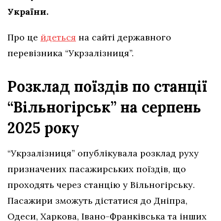
України.
Про це
йдеться
на сайті державного
перевізника “Укрзалізниця”.
Розклад поїздів по станції
“Вільногірськ” на серпень
2025 року
“Укрзалізниця” опублікувала розклад руху
призначених пасажирських поїздів, що
проходять через станцію у Вільногірську.
Пасажири зможуть дістатися до Дніпра,
Одеси, Харкова, Івано-Франківська та інших