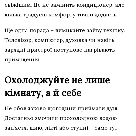
свіжішим. Це не замінить кондиціонер, але
кілька градусів комфорту точно додасть.
Ще одна порада – вимикайте зайву техніку.
Телевізор, комп’ютер, духовка чи навіть
зарядні пристрої поступово нагрівають
приміщення.
Охолоджуйте не лише
кімнату, а й себе
Не обов’язково щогодини приймати душ.
Достатньо змочити прохолодною водою
зап’ястя, шию, лікті або ступні – саме тут