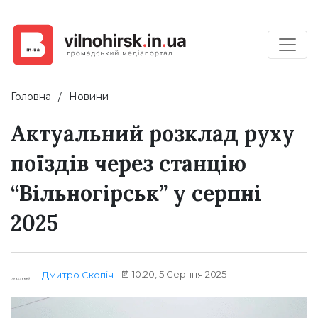
Головна
Новини
Актуальний розклад руху
поїздів через станцію
“Вільногірськ” у серпні
2025
10:20, 5 Серпня 2025
Дмитро Скопіч