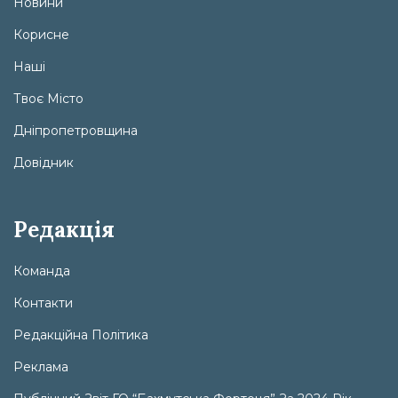
Новини
Корисне
Наші
Твоє Місто
Дніпропетровщина
Довідник
Редакція
Команда
Контакти
Редакційна Політика
Реклама