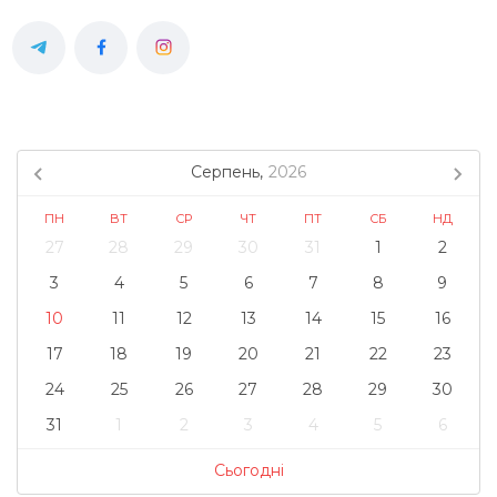
Серпень,
2026
ПН
ВТ
СР
ЧТ
ПТ
СБ
НД
27
28
29
30
31
1
2
3
4
5
6
7
8
9
10
11
12
13
14
15
16
17
18
19
20
21
22
23
24
25
26
27
28
29
30
31
1
2
3
4
5
6
Сьогодні