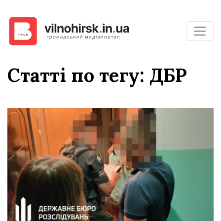
Статті по тегу: ДБР