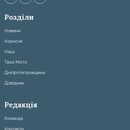
Розділи
Новини
Корисне
Наші
Твоє Місто
Дніпропетровщина
Довідник
Редакція
Команда
Контакти