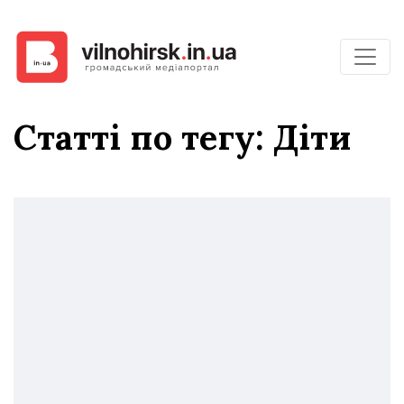
Статті по тегу: Діти