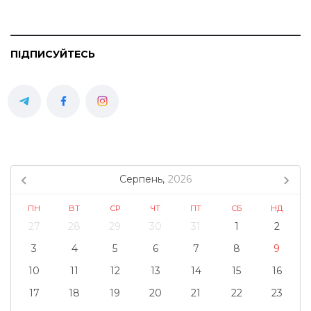
ПІДПИСУЙТЕСЬ
Серпень,
2026
ПН
ВТ
СР
ЧТ
ПТ
СБ
НД
27
28
29
30
31
1
2
3
4
5
6
7
8
9
10
11
12
13
14
15
16
17
18
19
20
21
22
23