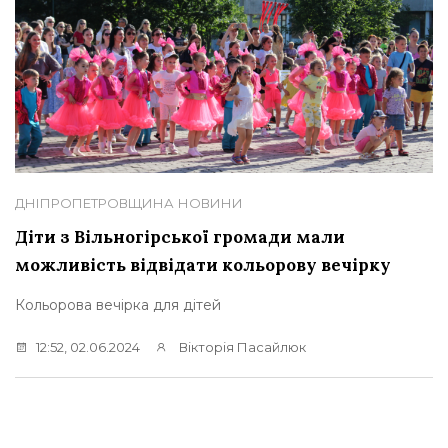
ДНІПРОПЕТРОВЩИНА
НОВИНИ
Діти з Вільногірської громади мали
можливість відвідати кольорову вечірку
Кольорова вечірка для дітей
12:52, 02.06.2024
Вікторія Пасайлюк