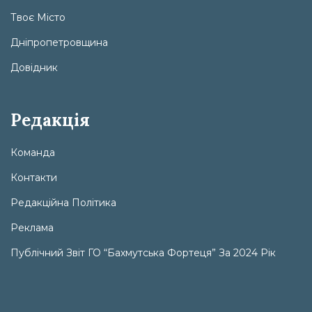
Твоє Місто
Дніпропетровщина
Довідник
Редакція
Команда
Контакти
Редакційна Політика
Реклама
Публічний Звіт ГО “Бахмутська Фортеця” За 2024 Рік