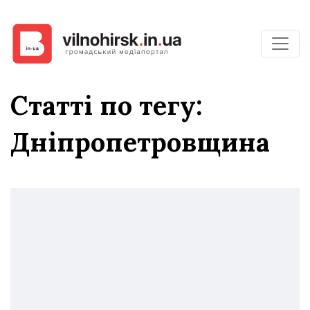
Статті по тегу:
Дніпропетровщина