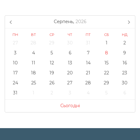
Серпень,
2026
ПН
ВТ
СР
ЧТ
ПТ
СБ
НД
27
28
29
30
31
1
2
3
4
5
6
7
8
9
10
11
12
13
14
15
16
17
18
19
20
21
22
23
24
25
26
27
28
29
30
31
1
2
3
4
5
6
Сьогодні