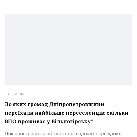
НОВИНИ
До яких громад Дніпропетровщини
переїхали найбільше переселенців: скільки
ВПО проживає у Вільногірську?
Дніпропетровська область стала однією з провідних