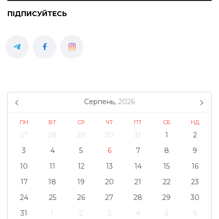
ПІДПИСУЙТЕСЬ
Серпень,
2026
ПН
ВТ
СР
ЧТ
ПТ
СБ
НД
27
28
29
30
31
1
2
3
4
5
6
7
8
9
10
11
12
13
14
15
16
17
18
19
20
21
22
23
24
25
26
27
28
29
30
31
1
2
3
4
5
6