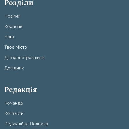
Розділи
Новини
Корисне
Наші
Твоє Місто
Дніпропетровщина
Довідник
Редакція
Команда
Контакти
Редакційна Політика