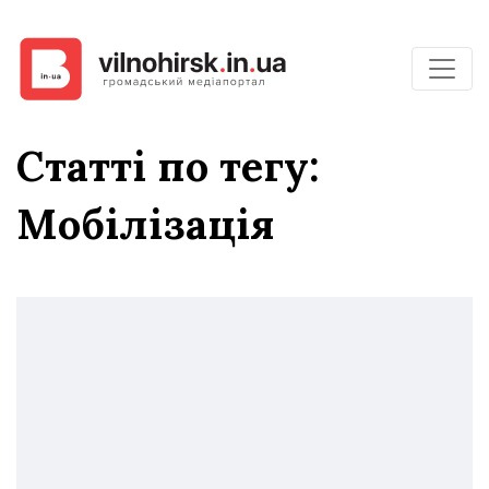
Статті по тегу:
Мобілізація