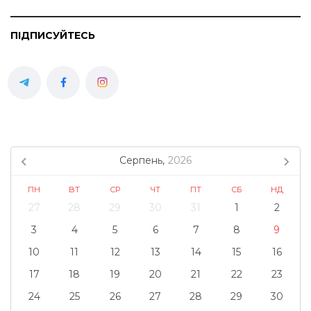
ПІДПИСУЙТЕСЬ
Серпень,
2026
ПН
ВТ
СР
ЧТ
ПТ
СБ
НД
27
28
29
30
31
1
2
3
4
5
6
7
8
9
10
11
12
13
14
15
16
17
18
19
20
21
22
23
24
25
26
27
28
29
30