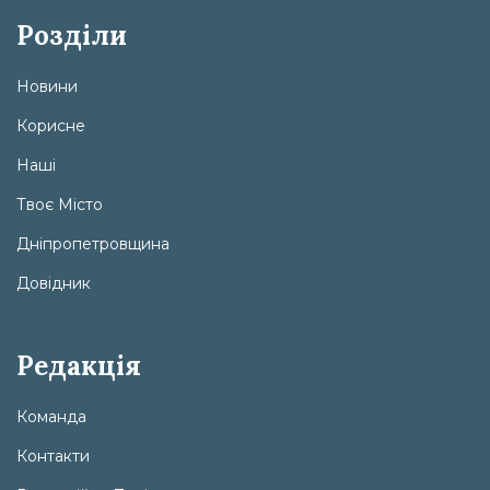
Розділи
Новини
Корисне
Наші
Твоє Місто
Дніпропетровщина
Довідник
Редакція
Команда
Контакти