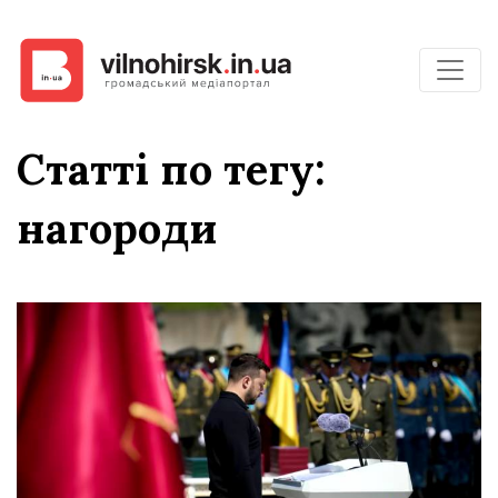
Статті по тегу:
нагороди