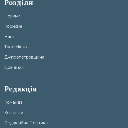
Розділи
Новини
Корисне
Наші
Твоє Місто
Дніпропетровщина
Довідник
Редакція
Команда
Контакти
Редакційна Політика