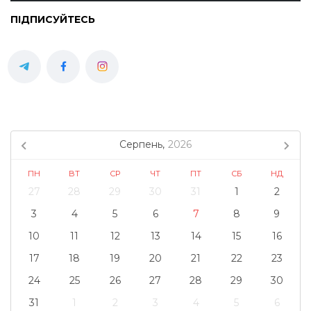
ПІДПИСУЙТЕСЬ
Серпень,
2026
ПН
ВТ
СР
ЧТ
ПТ
СБ
НД
27
28
29
30
31
1
2
3
4
5
6
7
8
9
10
11
12
13
14
15
16
17
18
19
20
21
22
23
24
25
26
27
28
29
30
31
1
2
3
4
5
6