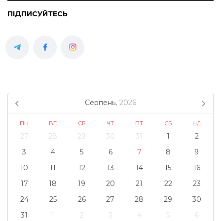
ПІДПИСУЙТЕСЬ
Серпень,
2026
ПН
ВТ
СР
ЧТ
ПТ
СБ
НД
27
28
29
30
31
1
2
3
4
5
6
7
8
9
10
11
12
13
14
15
16
17
18
19
20
21
22
23
24
25
26
27
28
29
30
31
1
2
3
4
5
6