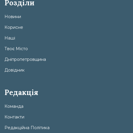
Розділи
Новини
Корисне
Наші
Твоє Місто
Дніпропетровщина
Довідник
Редакція
Команда
Контакти
Редакційна Політика