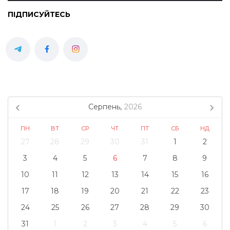
ПІДПИСУЙТЕСЬ
Серпень,
2026
ПН
ВТ
СР
ЧТ
ПТ
СБ
НД
27
28
29
30
31
1
2
3
4
5
6
7
8
9
10
11
12
13
14
15
16
17
18
19
20
21
22
23
24
25
26
27
28
29
30
31
1
2
3
4
5
6