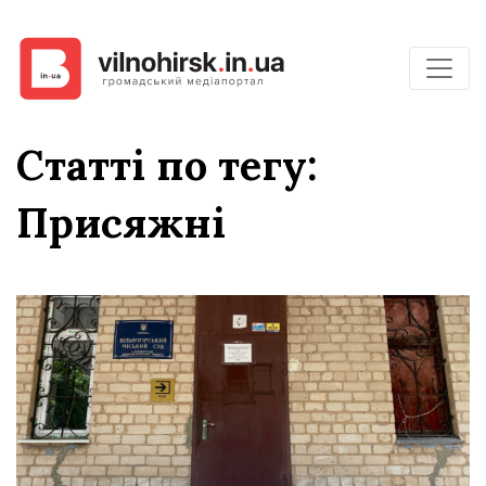
Статті по тегу:
Присяжні