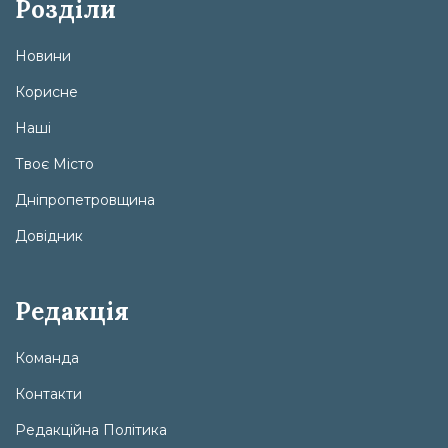
Розділи
Новини
Корисне
Наші
Твоє Місто
Дніпропетровщина
Довідник
Редакція
Команда
Контакти
Редакційна Політика