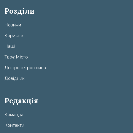
Розділи
Новини
Корисне
Наші
Твоє Місто
Дніпропетровщина
Довідник
Редакція
Команда
Контакти