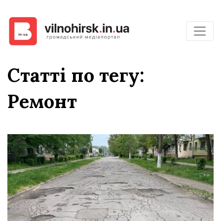
Статті по тегу:
Ремонт