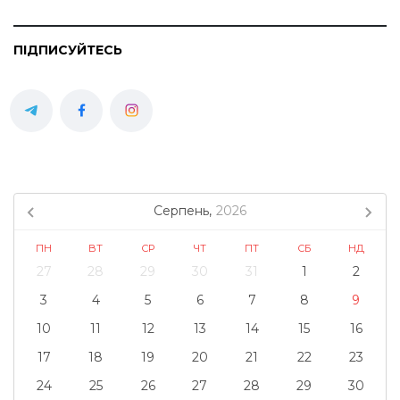
ПІДПИСУЙТЕСЬ
Серпень,
2026
ПН
ВТ
СР
ЧТ
ПТ
СБ
НД
27
28
29
30
31
1
2
3
4
5
6
7
8
9
10
11
12
13
14
15
16
17
18
19
20
21
22
23
24
25
26
27
28
29
30