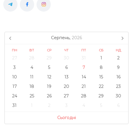
Серпень,
2026
ПН
ВТ
СР
ЧТ
ПТ
СБ
НД
27
28
29
30
31
1
2
3
4
5
6
7
8
9
10
11
12
13
14
15
16
17
18
19
20
21
22
23
24
25
26
27
28
29
30
31
1
2
3
4
5
6
Сьогодні