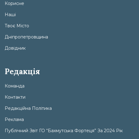
Корисне
Наші
Твоє Місто
Дніпропетровщина
Довідник
Редакція
Команда
Контакти
Редакційна Політика
Реклама
Публічний Звіт ГО “Бахмутська Фортеця” За 2024 Рік