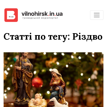
Статті по тегу: Різдво