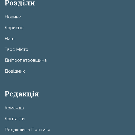
Розділи
Новини
Корисне
Наші
Твоє Місто
Дніпропетровщина
Довідник
Редакція
Команда
Контакти
Редакційна Політика