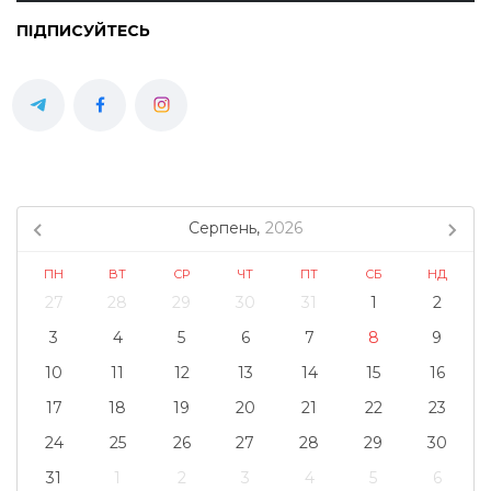
ПІДПИСУЙТЕСЬ
Серпень,
2026
ПН
ВТ
СР
ЧТ
ПТ
СБ
НД
27
28
29
30
31
1
2
3
4
5
6
7
8
9
10
11
12
13
14
15
16
17
18
19
20
21
22
23
24
25
26
27
28
29
30
31
1
2
3
4
5
6