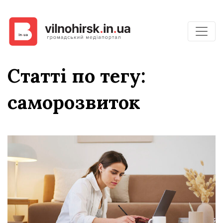
Статті по тегу:
саморозвиток