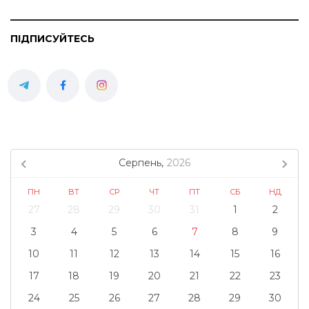
ПІДПИСУЙТЕСЬ
Серпень,
2026
ПН
ВТ
СР
ЧТ
ПТ
СБ
НД
27
28
29
30
31
1
2
3
4
5
6
7
8
9
10
11
12
13
14
15
16
17
18
19
20
21
22
23
24
25
26
27
28
29
30