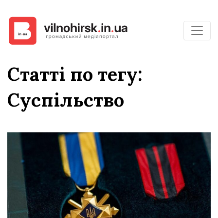
Статті по тегу:
Суспільство