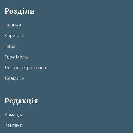
Розділи
Новини
Корисне
Наші
Твоє Місто
Дніпропетровщина
Довідник
Редакція
Команда
Контакти