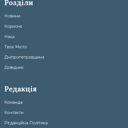
Розділи
Новини
Корисне
Наші
Твоє Місто
Дніпропетровщина
Довідник
Редакція
Команда
Контакти
Редакційна Політика