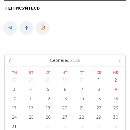
ПІДПИСУЙТЕСЬ
Серпень,
2026
ПН
ВТ
СР
ЧТ
ПТ
СБ
НД
27
28
29
30
31
1
2
3
4
5
6
7
8
9
10
11
12
13
14
15
16
17
18
19
20
21
22
23
24
25
26
27
28
29
30
31
1
2
3
4
5
6