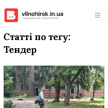
Статті по тегу:
Тендер