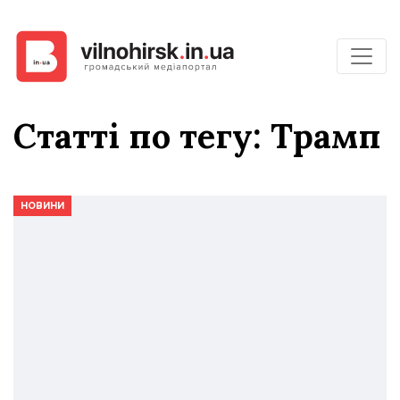
Статті по тегу: Трамп
НОВИНИ