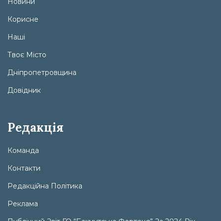
Новини
Корисне
Наші
Твоє Місто
Дніпропетровщина
Довідник
Редакція
Команда
Контакти
Редакційна Політика
Реклама