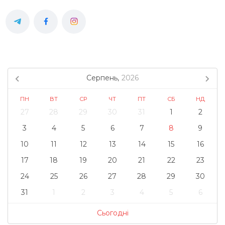
Серпень,
2026
ПН
ВТ
СР
ЧТ
ПТ
СБ
НД
27
28
29
30
31
1
2
3
4
5
6
7
8
9
10
11
12
13
14
15
16
17
18
19
20
21
22
23
24
25
26
27
28
29
30
31
1
2
3
4
5
6
Сьогодні