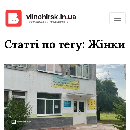
Статті по тегу: Жінки