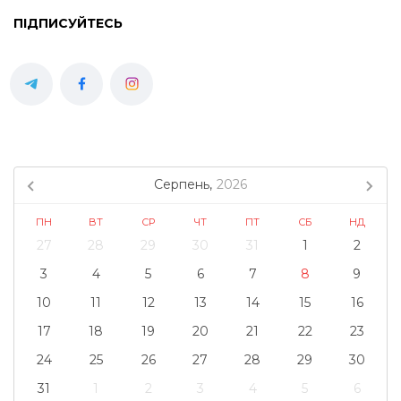
ПІДПИСУЙТЕСЬ
Серпень,
2026
ПН
ВТ
СР
ЧТ
ПТ
СБ
НД
27
28
29
30
31
1
2
3
4
5
6
7
8
9
10
11
12
13
14
15
16
17
18
19
20
21
22
23
24
25
26
27
28
29
30
31
1
2
3
4
5
6