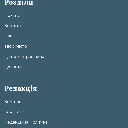
Розділи
Новини
Корисне
Наші
Твоє Місто
Дніпропетровщина
Довідник
Редакція
Команда
Контакти
Редакційна Політика