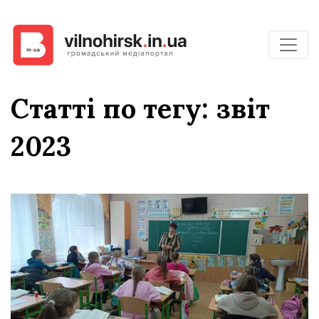
Статті по тегу: звіт
2023