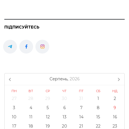
ПІДПИСУЙТЕСЬ
Серпень,
2026
ПН
ВТ
СР
ЧТ
ПТ
СБ
НД
27
28
29
30
31
1
2
3
4
5
6
7
8
9
10
11
12
13
14
15
16
17
18
19
20
21
22
23