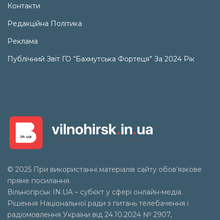
Контакти
Редакційна Політика
Реклама
Публічний Звіт ГО “Бахмутська Фортеця” За 2024 Рік
© 2025 При використанні матеріалів сайту обов’язкове
пряме посилання.
Вільногірськ
IN.UA
– субєкт у сфері онлайн-медіа.
Рішення Національної ради з питань телебачення і
радіомовлення України від 24.10.2024 № 2907,