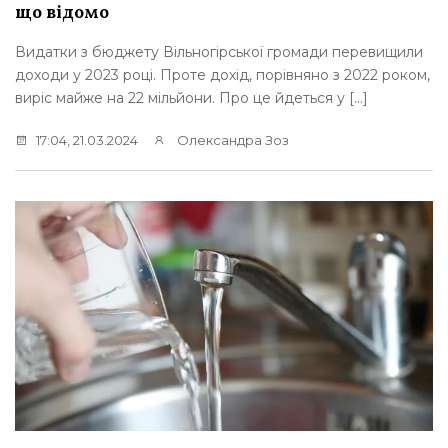
що відомо
Видатки з бюджету Вільногірської громади перевищили
доходи у 2023 році. Проте дохід, порівняно з 2022 роком,
виріс майже на 22 мільйони. Про це йдеться у […]
17:04, 21.03.2024
Олександра Зоз