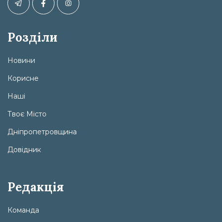
Розділи
Новини
Корисне
Наші
Твоє Місто
Дніпропетровщина
Довідник
Редакція
Команда