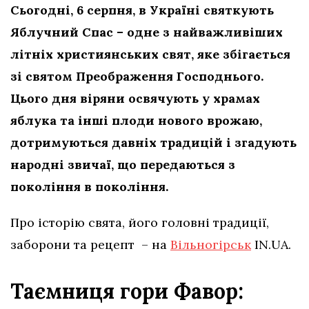
Сьогодні, 6 серпня, в Україні святкують
Яблучний Спас – одне з найважливіших
літніх християнських свят, яке збігається
зі святом Преображення Господнього.
Цього дня віряни освячують у храмах
яблука та інші плоди нового врожаю,
дотримуються давніх традицій і згадують
народні звичаї, що передаються з
покоління в покоління.
Про історію свята, його головні традиції,
заборони та рецепт – на
Вільногірськ
IN.UA.
Таємниця гори Фавор: