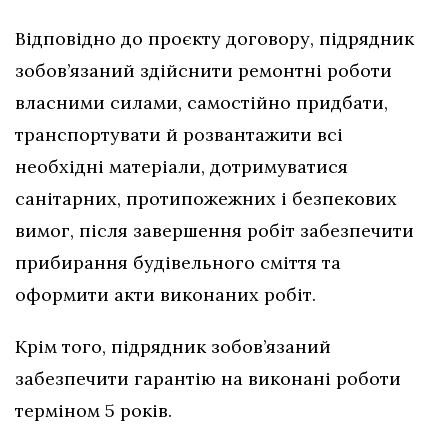
Відповідно до проєкту договору, підрядник
зобов’язаний здійснити ремонтні роботи
власними силами, самостійно придбати,
транспортувати й розвантажити всі
необхідні матеріали, дотримуватися
санітарних, протипожежних і безпекових
вимог, після завершення робіт забезпечити
прибирання будівельного сміття та
оформити акти виконаних робіт.
Крім того, підрядник зобов’язаний
забезпечити гарантію на виконані роботи
терміном 5 років.