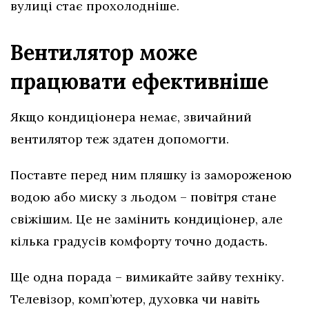
вулиці стає прохолодніше.
Вентилятор може
працювати ефективніше
Якщо кондиціонера немає, звичайний
вентилятор теж здатен допомогти.
Поставте перед ним пляшку із замороженою
водою або миску з льодом – повітря стане
свіжішим. Це не замінить кондиціонер, але
кілька градусів комфорту точно додасть.
Ще одна порада – вимикайте зайву техніку.
Телевізор, комп’ютер, духовка чи навіть