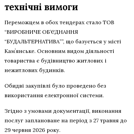
технічні вимоги
Переможцем в обох тендерах стало ТОВ
“ВИРОБНИЧЕ ОБ’ЄДНАННЯ
“БУДАЛЬТЕРНАТИВА””, що базується у місті
Камʼянське. Основним видом діяльності
товариства є будівництво житлових і
нежитлових будинків.
Обидві закупівлі було проведено без
використання електронної системи.
Згідно з умовами документації, виконання
послуг заплановане на період з 27 травня до
29 червня 2026 року.