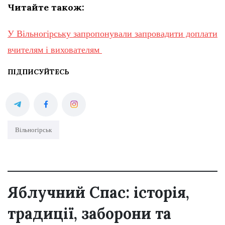
Читайте також:
У Вільногірську запропонували запровадити доплати
вчителям і вихователям
ПІДПИСУЙТЕСЬ
Вільногірськ
Яблучний Спас: історія,
традиції, заборони та