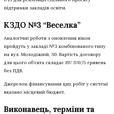
підтримки закладів освіти.
КЗДО №3 “Веселка”
Аналогічні роботи з оновлення вікон
пройдуть у закладі №3 комбінованого типу
на вул. Молодіжній, 30. Вартість договору
для цього об’єкта складає 197 370,75 гривень
без ПДВ.
Джерелом фінансування цих робіт у системі
вказано місцевий бюджет.
Виконавець, терміни та