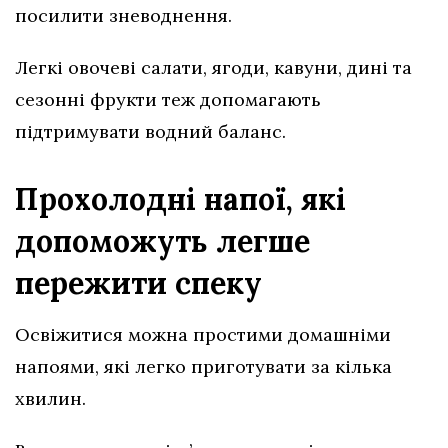
посилити зневоднення.
Легкі овочеві салати, ягоди, кавуни, дині та
сезонні фрукти теж допомагають
підтримувати водний баланс.
Прохолодні напої, які
допоможуть легше
пережити спеку
Освіжитися можна простими домашніми
напоями, які легко приготувати за кілька
хвилин.