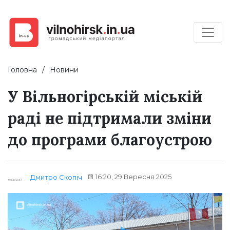
Головна
Новини
У Вільногірській міській
раді не підтримали зміни
до програми благоустрою
16:20, 29 Вересня 2025
Дмитро Скопіч