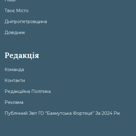
Твоє Місто
Дніпропетровщина
Довідник
Редакція
Команда
Контакти
Редакційна Політика
Реклама
Публічний Звіт ГО “Бахмутська Фортеця” За 2024 Рік