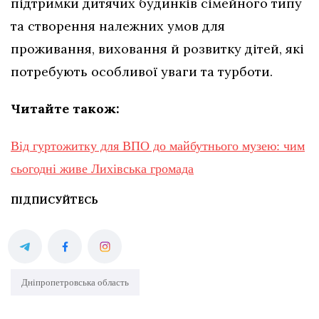
підтримки дитячих будинків сімейного типу
та створення належних умов для
проживання, виховання й розвитку дітей, які
потребують особливої уваги та турботи.
Читайте також:
Від гуртожитку для ВПО до майбутнього музею: чим
сьогодні живе Лихівська громада
ПІДПИСУЙТЕСЬ
Дніпропетровська область