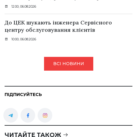
12:00, 06.08.2026
До ЦЕК шукають інженера Сервісного
центру обслуговування клієнтів
10:00, 06.08.2026
ВСІ НОВИНИ
ПІДПИСУЙТЕСЬ
ЧИТАЙТЕ ТАКОЖ