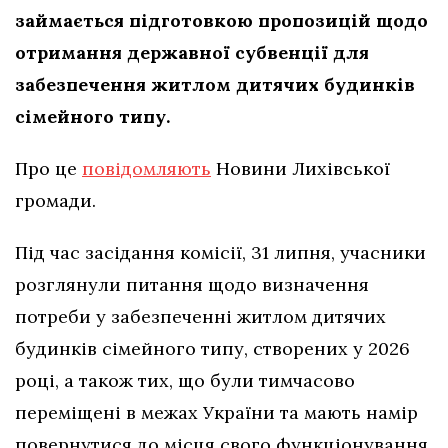
займається підготовкою пропозицій щодо
отримання державної субвенції для
забезпечення житлом дитячих будинків
сімейного типу.
Про це
повідомляють
Новини Лихівської
громади.
Під час засідання комісії, 31 липня, учасники
розглянули питання щодо визначення
потреби у забезпеченні житлом дитячих
будинків сімейного типу, створених у 2026
році, а також тих, що були тимчасово
переміщені в межах України та мають намір
повернутися до місця свого функціонування