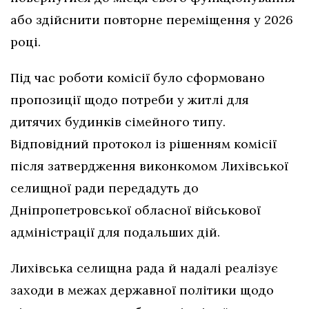
або здійснити повторне переміщення у 2026
році.
Під час роботи комісії було сформовано
пропозиції щодо потреби у житлі для
дитячих будинків сімейного типу.
Відповідний протокол із рішенням комісії
після затвердження виконкомом Лихівської
селищної ради передадуть до
Дніпропетровської обласної військової
адміністрації для подальших дій.
Лихівська селищна рада й надалі реалізує
заходи в межах державної політики щодо