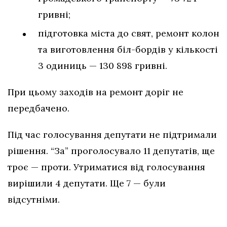
гривні;
підготовка міста до свят, ремонт колон
та виготовлення біл-бордів у кількості
3 одиниць — 130 898 гривні.
При цьому заходів на ремонт доріг не
передбачено.
Під час голосування депутати не підтримали
рішення. “За” проголосувало 11 депутатів, ще
троє — проти. Утриматися від голосування
вирішили 4 депутати. Ще 7 — були
відсутніми.