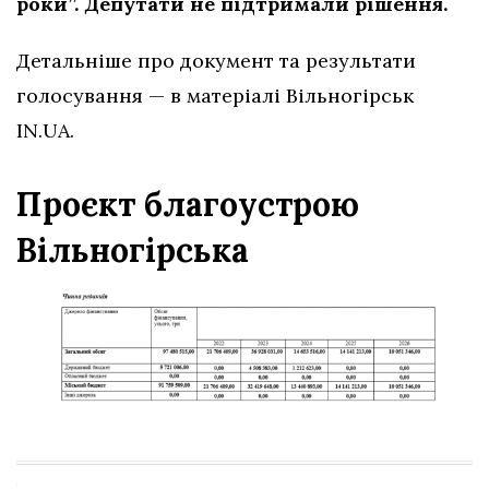
роки”. Депутати не підтримали рішення.
Детальніше про документ та результати
голосування — в матеріалі Вільногірськ
IN.UA.
Проєкт благоустрою
Вільногірська