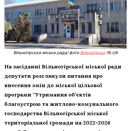
Вільногірська міська рада/ фото
Вільногірськ
IN.UA
На засіданні Вільногірської міської ради
депутати розглянули питання про
внесення змін до міської цільової
програми “Утримання об’єктів
благоустрою та житлово-комунального
господарства Вільногірської міської
територіальної громади на 2022–2026