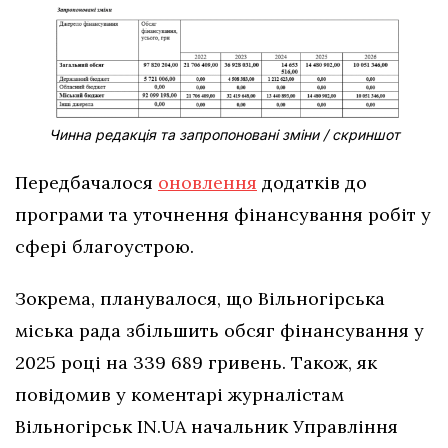
Чинна редакція та запропоновані зміни / скриншот
Передбачалося
оновлення
додатків до
програми та уточнення фінансування робіт у
сфері благоустрою.
Зокрема, планувалося, що Вільногірська
міська рада збільшить обсяг фінансування у
2025 році на 339 689 гривень. Також, як
повідомив у коментарі журналістам
Вільногірськ IN.UA начальник Управління