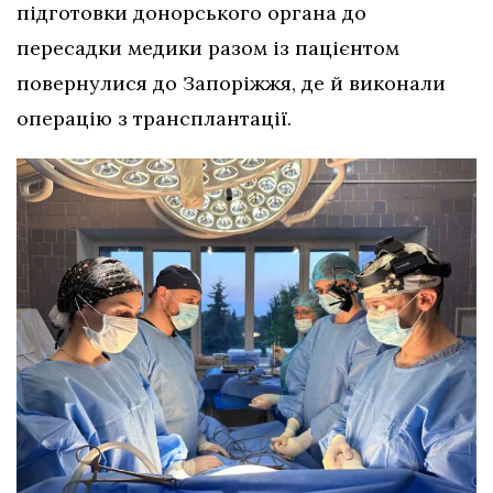
підготовки донорського органа до
пересадки медики разом із пацієнтом
повернулися до Запоріжжя, де й виконали
операцію з трансплантації.