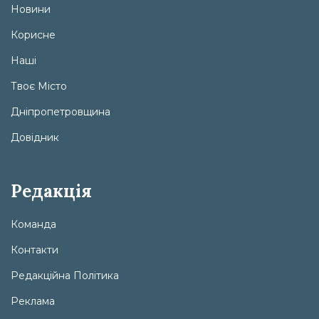
Новини
Корисне
Наші
Твоє Місто
Дніпропетровщина
Довідник
Редакція
Команда
Контакти
Редакційна Політика
Реклама