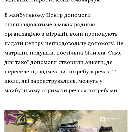
В майбутньому Центр допомоги
співпрацюватиме з міжнародною
організацією з міграції, вони пропонують
надати центру непродовольчу допомогу. Це
матраци, подушки, постільна білизна. Саме
для такої допомоги створили анкети, де
переселенці відмічали потребу в речах. Ті
люди, які зареєструвалися, можуть у
майбутньому отримати речі за потребами.