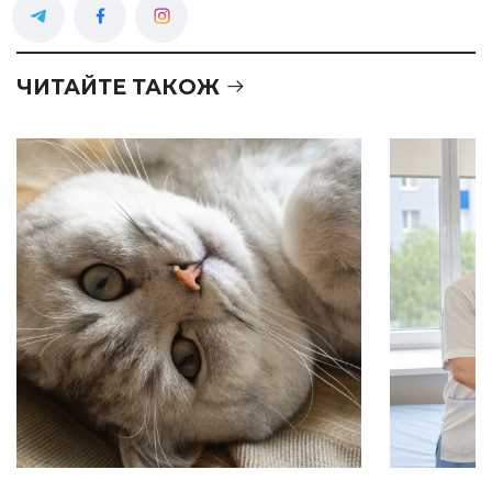
ЧИТАЙТЕ ТАКОЖ