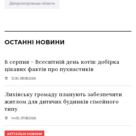
Дніпропетровська область
ОСТАННІ НОВИНИ
8 серпня – Всесвітній день котів: добірка
цікавих фактів про пухнастиків
12:00, 08.08.2026
Лихівську громаду планують забезпечити
житлом для дитячих будинків сімейного
типу
14:00, 07.08.2026
АКТУАЛЬНІ НОВИНИ