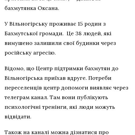
бахмутянка Оксана.
У Вільногірську проживає 15 родин з
Бахмутської громади. Це 38 людей, які
вимушено залишили свої будинки через
російську агресію.
Відомо, що Центр підтримки бахмутян до
Вільногірська приїхав вдруге. Потреби
переселенців центр допомоги виявляє через
телеграм канал. Там вони публікують
психологічні тренінги, які люди можуть
відвідати.
Також на каналі можна дізнатися про