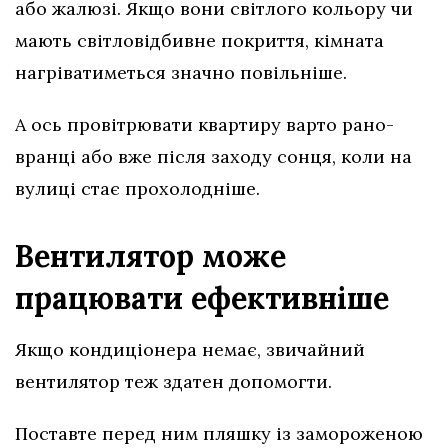
або жалюзі. Якщо вони світлого кольору чи
мають світловідбивне покриття, кімната
нагріватиметься значно повільніше.
А ось провітрювати квартиру варто рано-
вранці або вже після заходу сонця, коли на
вулиці стає прохолодніше.
Вентилятор може
працювати ефективніше
Якщо кондиціонера немає, звичайний
вентилятор теж здатен допомогти.
Поставте перед ним пляшку із замороженою