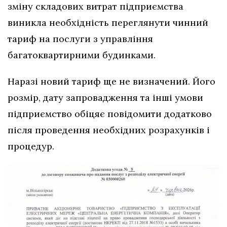
зміну складових витрат підприємства
виникла необхідність переглянути чинний
тариф на послуги з управління
багатоквартирними будинками.
Наразі новий тариф ще не визначений. Його
розмір, дату запровадження та інші умови
підприємство обіцяє повідомити додатково
після проведення необхідних розрахунків і
процедур.