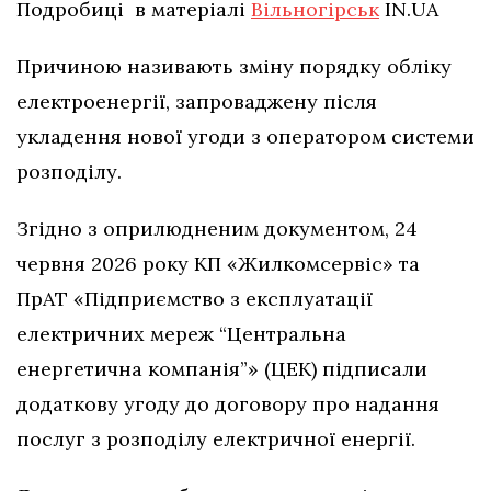
Подробиці в матеріалі
Вільногірськ
IN.UA
Причиною називають зміну порядку обліку
електроенергії, запроваджену після
укладення нової угоди з оператором системи
розподілу.
Згідно з оприлюдненим документом, 24
червня 2026 року КП «Жилкомсервіс» та
ПрАТ «Підприємство з експлуатації
електричних мереж “Центральна
енергетична компанія”» (ЦЕК) підписали
додаткову угоду до договору про надання
послуг з розподілу електричної енергії.