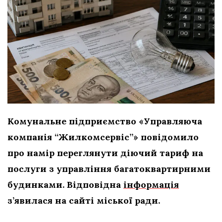
Комунальне підприємство «Управляюча
компанія “Жилкомсервіс”» повідомило
про намір переглянути діючий тариф на
послуги з управління багатоквартирними
будинками. Відповідна
інформація
з’явилася на сайті міської ради.