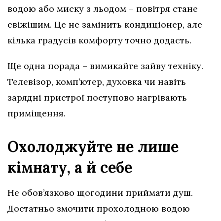
водою або миску з льодом – повітря стане
свіжішим. Це не замінить кондиціонер, але
кілька градусів комфорту точно додасть.
Ще одна порада – вимикайте зайву техніку.
Телевізор, комп’ютер, духовка чи навіть
зарядні пристрої поступово нагрівають
приміщення.
Охолоджуйте не лише
кімнату, а й себе
Не обов’язково щогодини приймати душ.
Достатньо змочити прохолодною водою