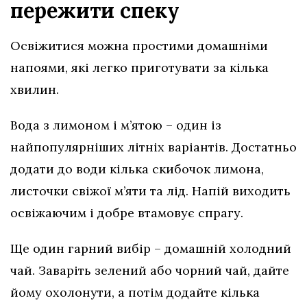
пережити спеку
Освіжитися можна простими домашніми
напоями, які легко приготувати за кілька
хвилин.
Вода з лимоном і м’ятою – один із
найпопулярніших літніх варіантів. Достатньо
додати до води кілька скибочок лимона,
листочки свіжої м’яти та лід. Напій виходить
освіжаючим і добре втамовує спрагу.
Ще один гарний вибір – домашній холодний
чай. Заваріть зелений або чорний чай, дайте
йому охолонути, а потім додайте кілька