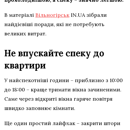
В матеріалі
Вільногірськ
IN.UA зібрали
найдієвіші поради, які не потребують
великих витрат.
Не впускайте спеку до
квартири
У найспекотніші години – приблизно з 10:00
до 18:00 – краще тримати вікна зачиненими.
Саме через відкриті вікна гаряче повітря
швидко заповнює кімнати.
Ще один простий лайфхак – закрити штори