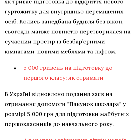
як триває підготовка до відкриття нового
гуртожитку для внутрішньо переміщених
осіб. Колись занедбана будівля без вікон,
сьогодні майже повністю перетворилася на
сучасний простір із безбар’єрними
кімнатами, новими меблями та ліфтом.
5 000 гривень на підготовку до
першого класу: як отримати
В Україні відновлено подання заяв на
отримання допомоги “Пакунок школяра” у
розмірі 5 000 грн для підготовки майбутніх
першокласників до навчального року.