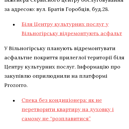
за адресою: вул. Братів Горобців, буд.28.
Біля Центру культурних послуг у
Вільногірську відремонтують асфальт
У Вільногірську планують відремонтувати
асфальтне покриття прилеглої території біля
Центру культурних послуг. Інформацію про
закупівлю оприлюднили на платформі
Prozorro.
Спека без кондиціонера: як не
перетворити квартиру на духовку і
самому не “розплавитися”