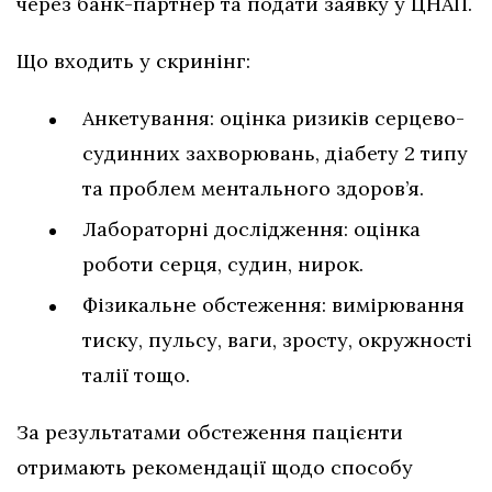
через банк-партнер та подати заявку у ЦНАП.
Що входить у скринінг:
Анкетування: оцінка ризиків серцево-
судинних захворювань, діабету 2 типу
та проблем ментального здоров’я.
Лабораторні дослідження: оцінка
роботи серця, судин, нирок.
Фізикальне обстеження: вимірювання
тиску, пульсу, ваги, зросту, окружності
талії тощо.
За результатами обстеження пацієнти
отримають рекомендації щодо способу