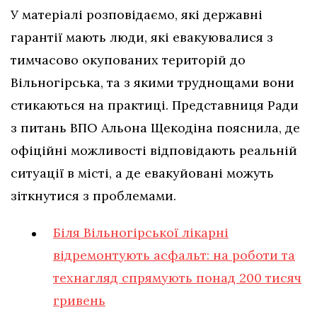
У матеріалі розповідаємо, які державні
гарантії мають люди, які евакуювалися з
тимчасово окупованих територій до
Вільногірська, та з якими труднощами вони
стикаються на практиці. Представниця Ради
з питань ВПО Альона Щекодіна пояснила, де
офіційні можливості відповідають реальній
ситуації в місті, а де евакуйовані можуть
зіткнутися з проблемами.
Біля Вільногірської лікарні
відремонтують асфальт: на роботи та
технагляд спрямують понад 200 тисяч
гривень