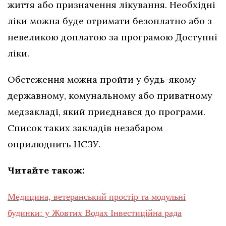
життя або призначення лікування. Необхідні
ліки можна буде отримати безоплатно або з
невеликою доплатою за програмою Доступні
ліки.
Обстеження можна пройти у будь-якому
державному, комунальному або приватному
медзакладі, який приєднався до програми.
Список таких закладів незабаром
оприлюднить НСЗУ.
Читайте також:
Медицина, ветеранський простір та модульні
будинки: у Жовтих Водах Інвестиційна рада