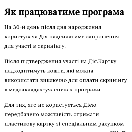
Як працюватиме програма
На 30-й день після дня народження
користувача Дія надсилатиме запрошення
для участі в скринінгу.
Після підтвердження участі на Дія.Картку
надходитимуть кошти, які можна
використати виключно для оплати скринінгу
в медзакладах-учасниках програми.
Для тих, хто не користується Дією,
передбачено можливість отримати
пластикову картку зі спеціальним рахунком