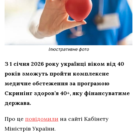
Ілюстративне фото
З 1 січня 2026 року українці віком від 40
років зможуть пройти комплексне
медичне обстеження за програмою
Скринінг здоров’я 40+, яку фінансуватиме
держава.
Про це
повідомили
на сайті Кабінету
Міністрів України.