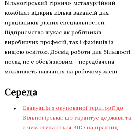
Вільногірський гірничо-металургійний
комбінат відкрив кілька вакансій для
працівників різних спеціальностей.
Підприємство шукає як робітників
виробничих професій, так і фахівців із
вищою освітою. Досвід роботи для більшості
посад не є обов’язковим – передбачена
можливість навчання на робочому місці.
Середа
Евакуація з окупованої території до
Вільногірська: що гарантує держава та
з чим стикаються ВПО на практиці