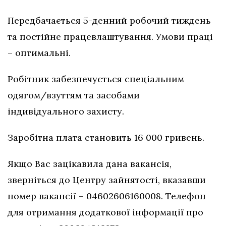
Передбачається 5-денний робочий тиждень
та постійне працевлаштування. Умови праці
– оптимальні.
Робітник забезпечується спеціальним
одягом/взуттям та засобами
індивідуального захисту.
Заробітна плата становить 16 000 гривень.
Якщо Вас зацікавила дана вакансія,
зверніться до Центру зайнятості, вказавши
номер вакансії – 04602606160008. Телефон
для отримання додаткової інформації про