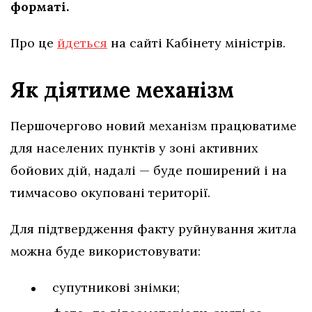
форматі.
Про це
йдеться
на сайті Кабінету міністрів.
Як діятиме механізм
Першочергово новий механізм працюватиме
для населених пунктів у зоні активних
бойових дій, надалі — буде поширений і на
тимчасово окуповані території.
Для підтвердження факту руйнування житла
можна буде використовувати:
супутникові знімки;