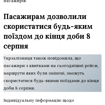
пасажирів.
Пасажирам дозволили
скористатися будь-яким
поїздом до кінця доби 8
серпня
Укрзалізниця також повідомила, що
пасажири з квитками на сьогоднішні рейси,
маршрути яких були змінені, зможуть
скористатися будь-якими поїздами до кінця
доби 8 серпня.
Індивідуальну інформацію щодо