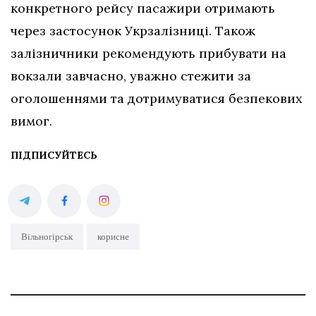
конкретного рейсу пасажири отримають
через застосунок Укрзалізниці. Також
залізничники рекомендують прибувати на
вокзали завчасно, уважно стежити за
оголошеннями та дотримуватися безпекових
вимог.
ПІДПИСУЙТЕСЬ
Вільногірськ
корисне