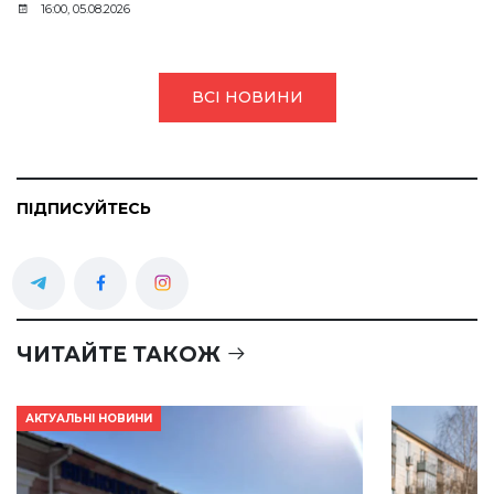
16:00, 05.08.2026
ВСІ НОВИНИ
ПІДПИСУЙТЕСЬ
ЧИТАЙТЕ ТАКОЖ
АКТУАЛЬНІ НОВИНИ