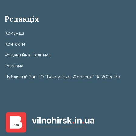
Редакція
Команда
Контакти
Редакційна Політика
Реклама
Публічний Звіт ГО “Бахмутська Фортеця” За 2024 Рік