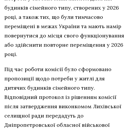
будинків сімейного типу, створених у 2026
році, а також тих, що були тимчасово
переміщені в межах України та мають намір
повернутися до місця свого функціонування
або здійснити повторне переміщення у 2026
році.
Під час роботи комісії було сформовано
пропозиції щодо потреби у житлі для
дитячих будинків сімейного типу.
Відповідний протокол із рішенням комісії
після затвердження виконкомом Лихівської
селищної ради передадуть до
Дніпропетровської обласної військової