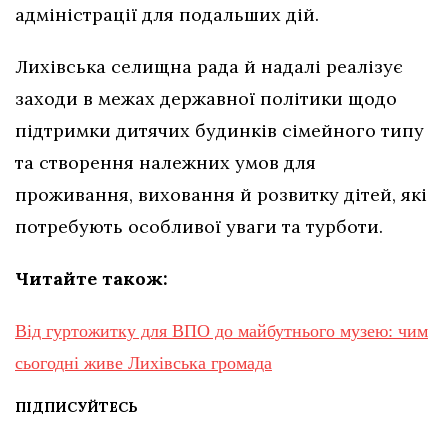
адміністрації для подальших дій.
Лихівська селищна рада й надалі реалізує
заходи в межах державної політики щодо
підтримки дитячих будинків сімейного типу
та створення належних умов для
проживання, виховання й розвитку дітей, які
потребують особливої уваги та турботи.
Читайте також:
Від гуртожитку для ВПО до майбутнього музею: чим
сьогодні живе Лихівська громада
ПІДПИСУЙТЕСЬ