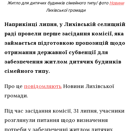
Житло для дитячих будинків сімейного типу/ фото
Новини
Лихівської громади
Наприкінці липня, у Лихівській селищній
раді провели перше засідання комісії, яка
займається підготовкою пропозицій щодо
отримання державної субвенції для
забезпечення житлом дитячих будинків
сімейного типу.
Про це
повідомляють
Новини Лихівської
громади.
Під час засідання комісії, 31 липня, учасники
розглянули питання щодо визначення
потреби у забезпеченні житлом дитячих