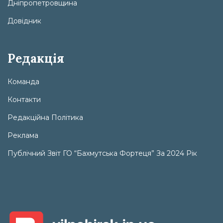
Дніпропетровщина
Довідник
Редакція
Команда
Контакти
Редакційна Політика
Реклама
Публічний Звіт ГО “Бахмутська Фортеця” За 2024 Рік