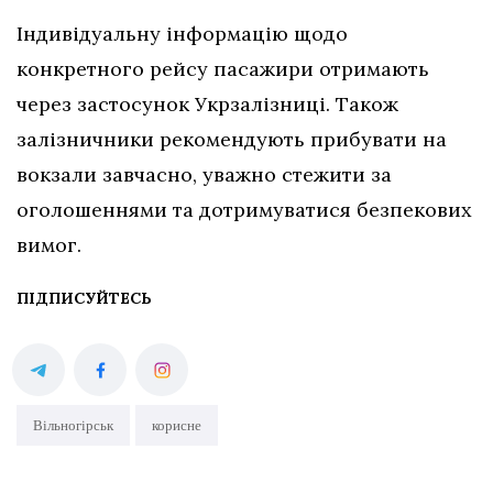
Індивідуальну інформацію щодо
конкретного рейсу пасажири отримають
через застосунок Укрзалізниці. Також
залізничники рекомендують прибувати на
вокзали завчасно, уважно стежити за
оголошеннями та дотримуватися безпекових
вимог.
ПІДПИСУЙТЕСЬ
Вільногірськ
корисне