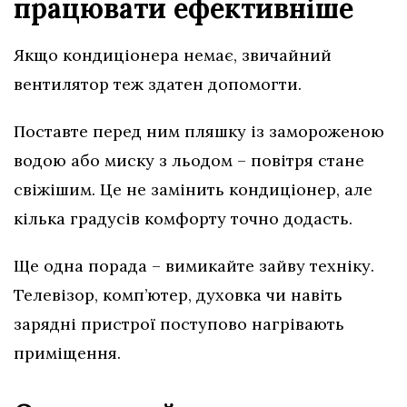
працювати ефективніше
Якщо кондиціонера немає, звичайний
вентилятор теж здатен допомогти.
Поставте перед ним пляшку із замороженою
водою або миску з льодом – повітря стане
свіжішим. Це не замінить кондиціонер, але
кілька градусів комфорту точно додасть.
Ще одна порада – вимикайте зайву техніку.
Телевізор, комп’ютер, духовка чи навіть
зарядні пристрої поступово нагрівають
приміщення.