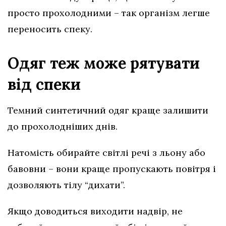
просто прохолодними – так організм легше
переносить спеку.
Одяг теж може рятувати
від спеки
Темний синтетичний одяг краще залишити
до прохолодніших днів.
Натомість обирайте світлі речі з льону або
бавовни – вони краще пропускають повітря і
дозволяють тілу “дихати”.
Якщо доводиться виходити надвір, не