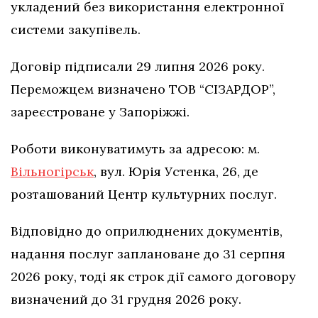
укладений без використання електронної
системи закупівель.
Договір підписали 29 липня 2026 року.
Переможцем визначено ТОВ “СІЗАРДОР”,
зареєстроване у Запоріжжі.
Роботи виконуватимуть за адресою: м.
Вільногірськ
, вул. Юрія Устенка, 26, де
розташований Центр культурних послуг.
Відповідно до оприлюднених документів,
надання послуг заплановане до 31 серпня
2026 року, тоді як строк дії самого договору
визначений до 31 грудня 2026 року.