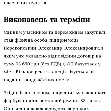
населених пунктів.
Виконавець та терміни
Єдиним учасником та переможцем закупівлі
став фізична особа-підприємець
Перекопський Олександр Олександрович, з
яким уже укладено відповідний договір на
суму 98 650 грн (без ПДВ). ФОП базується у
місті Вільногірськ та спеціалізується на
наданні ландшафтних послуг.
Згідно із договором, підрядник має виконати
фарбування та частковий ремонт 83 лавок.
Оновлення лавок відбудеться у таких