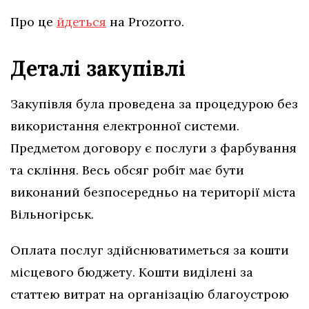
Про це
йдеться
на Prozorro.
Деталі закупівлі
Закупівля була проведена за процедурою без
використання електронної системи.
Предметом договору є послуги з фарбування
та скління. Весь обсяг робіт має бути
виконаний безпосередньо на території міста
Вільногірськ.
Оплата послуг здійснюватиметься за кошти
місцевого бюджету. Кошти виділені за
статтею витрат на організацію благоустрою