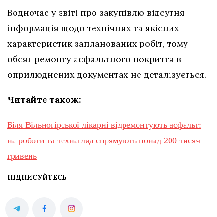
Водночас у звіті про закупівлю відсутня
інформація щодо технічних та якісних
характеристик запланованих робіт, тому
обсяг ремонту асфальтного покриття в
оприлюднених документах не деталізується.
Читайте також:
Біля Вільногірської лікарні відремонтують асфальт:
на роботи та технагляд спрямують понад 200 тисяч
гривень
ПІДПИСУЙТЕСЬ