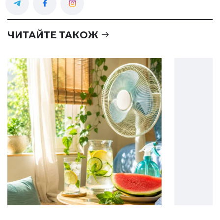
ЧИТАЙТЕ ТАКОЖ