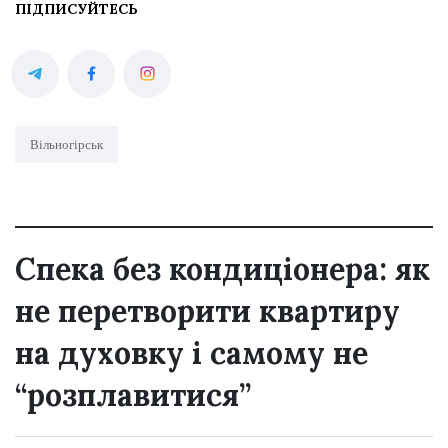
ПІДПИСУЙТЕСЬ
Вільногірськ
Спека без кондиціонера: як
не перетворити квартиру
на духовку і самому не
“розплавитися”