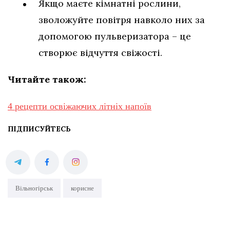
Якщо маєте кімнатні рослини,
зволожуйте повітря навколо них за
допомогою пульверизатора – це
створює відчуття свіжості.
Читайте також:
4 рецепти освіжаючих літніх напоїв
ПІДПИСУЙТЕСЬ
Вільногірськ
корисне