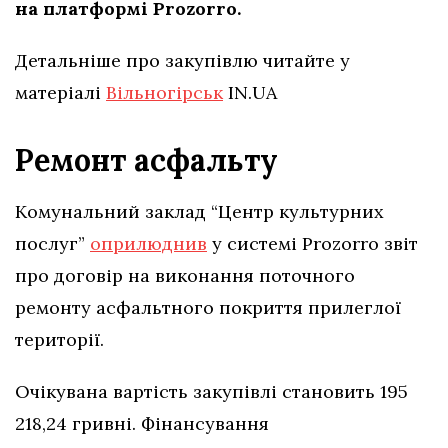
на платформі Prozorro.
Детальніше про закупівлю читайте у
матеріалі
Вільногірськ
IN.UA
Ремонт асфальту
Комунальний заклад “Центр культурних
послуг”
оприлюднив
у системі Prozorro звіт
про договір на виконання поточного
ремонту асфальтного покриття прилеглої
території.
Очікувана вартість закупівлі становить 195
218,24 гривні. Фінансування