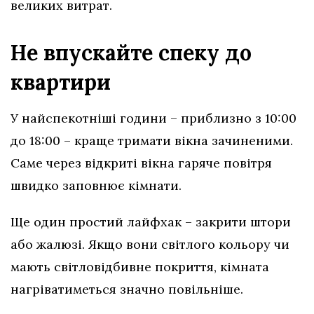
великих витрат.
Не впускайте спеку до
квартири
У найспекотніші години – приблизно з 10:00
до 18:00 – краще тримати вікна зачиненими.
Саме через відкриті вікна гаряче повітря
швидко заповнює кімнати.
Ще один простий лайфхак – закрити штори
або жалюзі. Якщо вони світлого кольору чи
мають світловідбивне покриття, кімната
нагріватиметься значно повільніше.