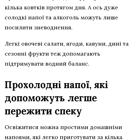
кілька ковтків протягом дня. А ось дуже
солодкі напої та алкоголь можуть лише
посилити зневоднення.
Легкі овочеві салати, ягоди, кавуни, дині та
сезонні фрукти теж допомагають
підтримувати водний баланс.
Прохолодні напої, які
допоможуть легше
пережити спеку
Освіжитися можна простими домашніми
напоями, які легко приготувати за кілька