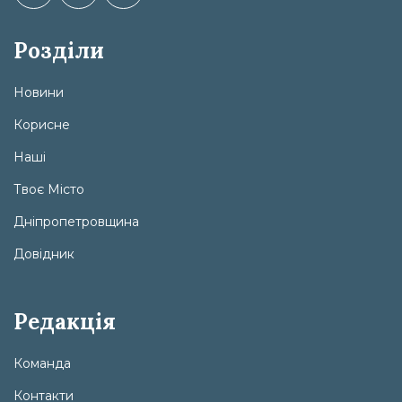
Розділи
Новини
Корисне
Наші
Твоє Місто
Дніпропетровщина
Довідник
Редакція
Команда
Контакти