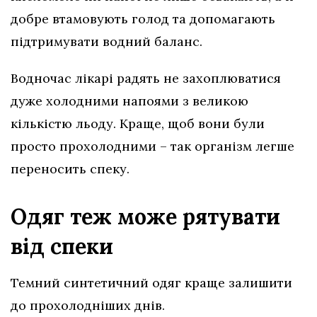
добре втамовують голод та допомагають
підтримувати водний баланс.
Водночас лікарі радять не захоплюватися
дуже холодними напоями з великою
кількістю льоду. Краще, щоб вони були
просто прохолодними – так організм легше
переносить спеку.
Одяг теж може рятувати
від спеки
Темний синтетичний одяг краще залишити
до прохолодніших днів.