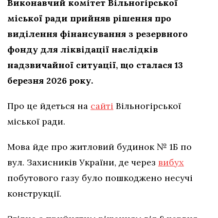
Виконавчий комітет Вільногірської
міської ради прийняв рішення про
виділення фінансування з резервного
фонду для ліквідації наслідків
надзвичайної ситуації, що сталася 13
березня 2026 року.
Про це йдеться на
сайті
Вільногірської
міської ради.
Мова йде про житловий будинок № 1Б по
вул. Захисників України, де через
вибух
побутового газу було пошкоджено несучі
конструкції.