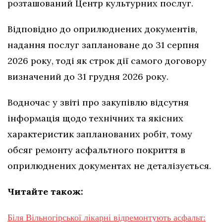
розташований Центр культурних послуг.
Відповідно до оприлюднених документів,
надання послуг заплановане до 31 серпня
2026 року, тоді як строк дії самого договору
визначений до 31 грудня 2026 року.
Водночас у звіті про закупівлю відсутня
інформація щодо технічних та якісних
характеристик запланованих робіт, тому
обсяг ремонту асфальтного покриття в
оприлюднених документах не деталізується.
Читайте також:
Біля Вільногірської лікарні відремонтують асфальт: