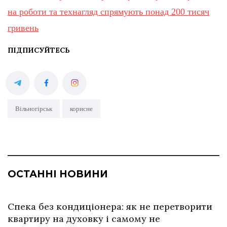
на роботи та технагляд спрямують понад 200 тисяч
гривень
ПІДПИСУЙТЕСЬ
Вільногірськ
корисне
ОСТАННІ НОВИНИ
Спека без кондиціонера: як не перетворити
квартиру на духовку і самому не