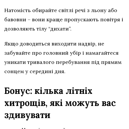
Натомість обирайте світлі речі з льону або
бавовни – вони краще пропускають повітря і
дозволяють тілу “дихати”.
Якщо доводиться виходити надвір, не
забувайте про головний убір і намагайтеся
уникати тривалого перебування під прямим
сонцем у середині дня.
Бонус: кілька літніх
хитрощів, які можуть вас
здивувати