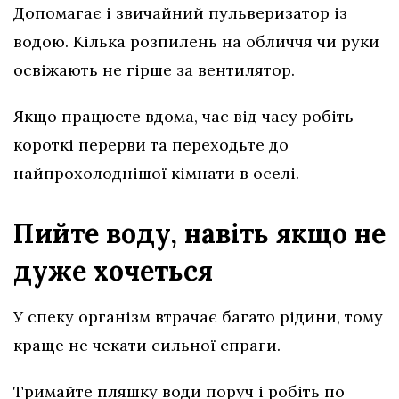
Допомагає і звичайний пульверизатор із
водою. Кілька розпилень на обличчя чи руки
освіжають не гірше за вентилятор.
Якщо працюєте вдома, час від часу робіть
короткі перерви та переходьте до
найпрохолоднішої кімнати в оселі.
Пийте воду, навіть якщо не
дуже хочеться
У спеку організм втрачає багато рідини, тому
краще не чекати сильної спраги.
Тримайте пляшку води поруч і робіть по