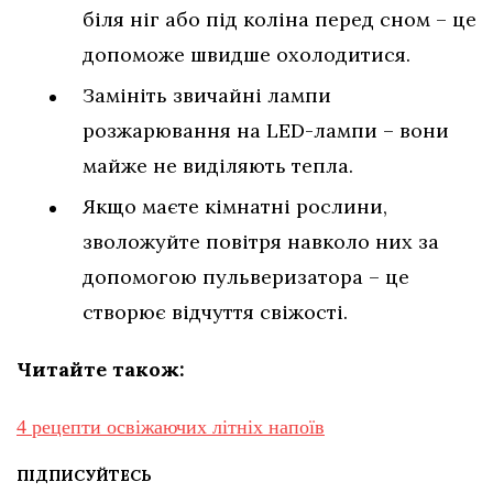
біля ніг або під коліна перед сном – це
допоможе швидше охолодитися.
Замініть звичайні лампи
розжарювання на LED-лампи – вони
майже не виділяють тепла.
Якщо маєте кімнатні рослини,
зволожуйте повітря навколо них за
допомогою пульверизатора – це
створює відчуття свіжості.
Читайте також:
4 рецепти освіжаючих літніх напоїв
ПІДПИСУЙТЕСЬ