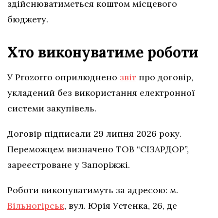
здійснюватиметься коштом місцевого
бюджету.
Хто виконуватиме роботи
У Prozorro оприлюднено
звіт
про договір,
укладений без використання електронної
системи закупівель.
Договір підписали 29 липня 2026 року.
Переможцем визначено ТОВ “СІЗАРДОР”,
зареєстроване у Запоріжжі.
Роботи виконуватимуть за адресою: м.
Вільногірськ
, вул. Юрія Устенка, 26, де