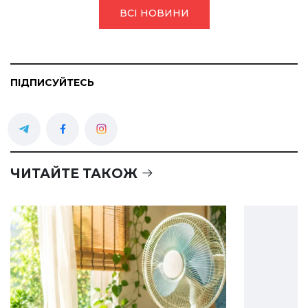
ВСІ НОВИНИ
ПІДПИСУЙТЕСЬ
ЧИТАЙТЕ ТАКОЖ