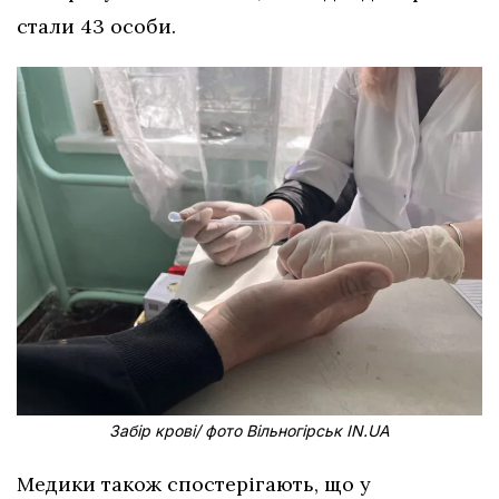
стали 43 особи.
Забір крові/ фото Вільногірськ IN.UA
Медики також спостерігають, що у