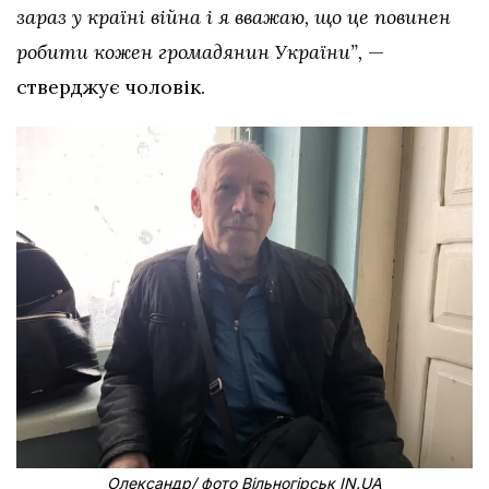
зараз у країні війна і я вважаю, що це повинен
робити кожен громадянин України”,
—
стверджує чоловік.
Олександр/ фото Вільногірськ IN.UA