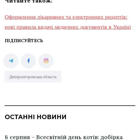
Читайте також:
Оформлення лікарняних та електронних рецептів:
нові правила видачі медичних документів в Україні
ПІДПИСУЙТЕСЬ
Дніпропетровська область
ОСТАННІ НОВИНИ
8 серпня – Всесвітній день котів: добірка