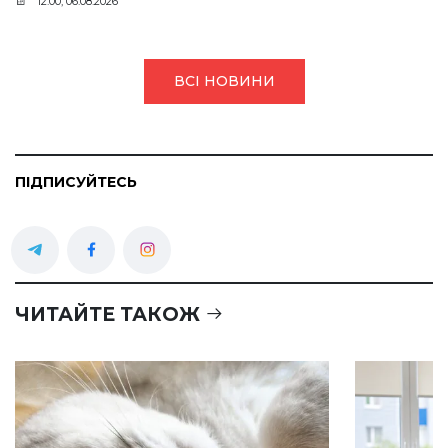
12:00, 06.08.2026
ВСІ НОВИНИ
ПІДПИСУЙТЕСЬ
ЧИТАЙТЕ ТАКОЖ