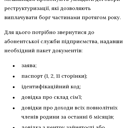
реструктуризації, які дозволяють
виплачувати борг частинами протягом року.
Для цього потрібно звернутися до
абонентської служби підприємства, надавши
необхідний пакет документів:
заява;
паспорт (1, 2, 11 сторінки);
ідентифікаційний код;
довідка про склад сім’ї;
довідки про доходи всіх повнолітніх
членів родини за останні 6 місяців;
довідка з центру зайнятості або