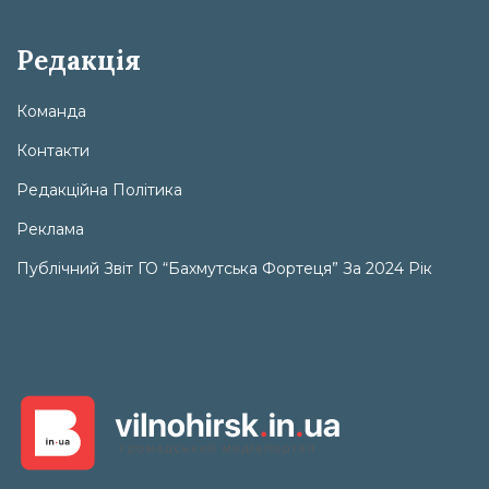
Редакція
Команда
Контакти
Редакційна Політика
Реклама
Публічний Звіт ГО “Бахмутська Фортеця” За 2024 Рік