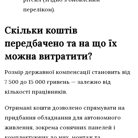
переліком).
Скільки коштів
передбачено та на що їх
можна витратити?
Розмір державної компенсації становить від
7 500 до 15 000 гривень — залежно від
кількості працівників.
Отримані кошти дозволено спрямувати на
придбання обладнання для автономного
живлення, зокрема сонячних панелей і
комплектуючих до них, монтаж та