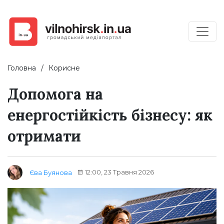
Головна
Корисне
Допомога на
енергостійкість бізнесу: як
отримати
12:00, 23 Травня 2026
Єва Буянова