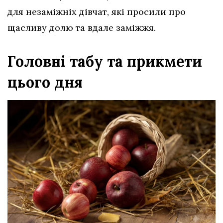
для незаміжніх дівчат, які просили про
щасливу долю та вдале заміжжя.
Головні табу та прикмети
цього дня