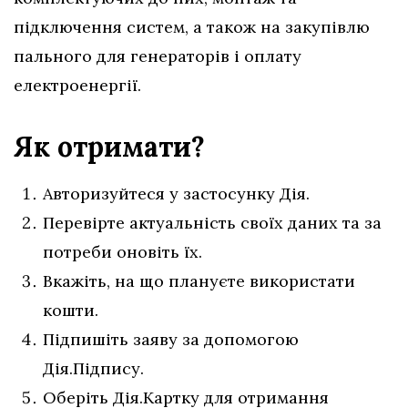
підключення систем, а також на закупівлю
пального для генераторів і оплату
електроенергії.
Як отримати?
Авторизуйтеся у застосунку Дія.
Перевірте актуальність своїх даних та за
потреби оновіть їх.
Вкажіть, на що плануєте використати
кошти.
Підпишіть заяву за допомогою
Дія.Підпису.
Оберіть Дія.Картку для отримання