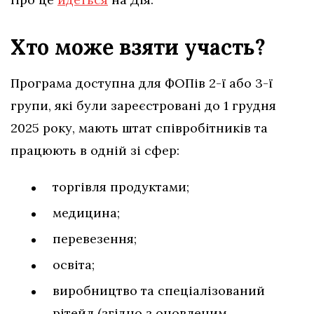
Хто може взяти участь?
Програма доступна для ФОПів 2-ї або 3-ї
групи, які були зареєстровані до 1 грудня
2025 року, мають штат співробітників та
працюють в одній зі сфер:
торгівля продуктами;
медицина;
перевезення;
освіта;
виробництво та спеціалізований
рітейл (згідно з оновленим