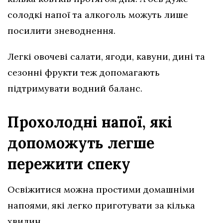
солодкі напої та алкоголь можуть лише
посилити зневоднення.
Легкі овочеві салати, ягоди, кавуни, дині та
сезонні фрукти теж допомагають
підтримувати водний баланс.
Прохолодні напої, які
допоможуть легше
пережити спеку
Освіжитися можна простими домашніми
напоями, які легко приготувати за кілька
хвилин.