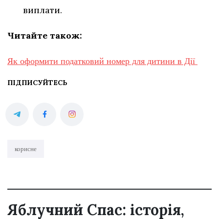
виплати.
Читайте також:
Як оформити податковий номер для дитини в Дії
ПІДПИСУЙТЕСЬ
корисне
Яблучний Спас: історія,