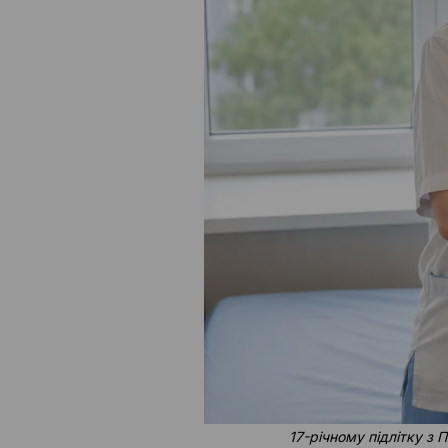
17-річному підлітку з