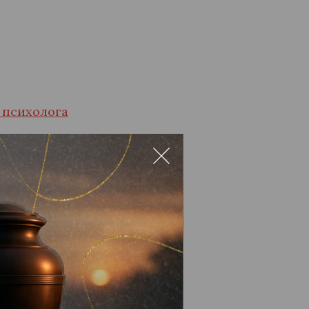
и психолога