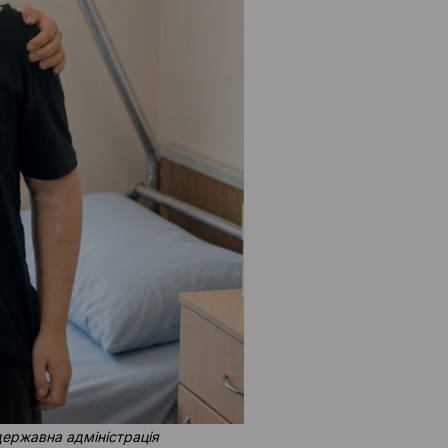
державна адміністрація