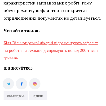
характеристик запланованих робіт, тому
обсяг ремонту асфальтного покриття в
оприлюднених документах не деталізується.
Читайте також:
Біля Вільногірської лікарні відремонтують асфальт:
на роботи та технагляд спрямують понад 200 тисяч
гривень
ПІДПИСУЙТЕСЬ
Вільногірськ
корисне