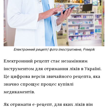
Електронний рецепт/ фото ілюстративне, Freepik
Електронний рецепт стає незамінним
інструментом для отримання ліків в Україні.
Це цифрова версія звичайного рецепта, яка
значно спрощує процес купівлі
медикаментів.
Як отримати е-рецепт, для яких ліків він