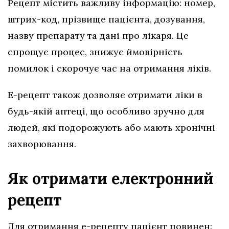
Рецепт містить важливу інформацію: номер,
штрих-код, прізвище пацієнта, дозування,
назву препарату та дані про лікаря. Це
спрощує процес, знижує ймовірність
помилок і скорочує час на отримання ліків.
Е-рецепт також дозволяє отримати ліки в
будь-якій аптеці, що особливо зручно для
людей, які подорожують або мають хронічні
захворювання.
Як отримати електронний
рецепт
Для отримання е-рецепту пацієнт повинен: