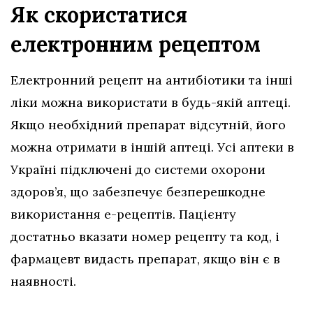
Як скористатися
електронним рецептом
Електронний рецепт на антибіотики та інші
ліки можна використати в будь-якій аптеці.
Якщо необхідний препарат відсутній, його
можна отримати в іншій аптеці. Усі аптеки в
Україні підключені до системи охорони
здоров’я, що забезпечує безперешкодне
використання е-рецептів. Пацієнту
достатньо вказати номер рецепту та код, і
фармацевт видасть препарат, якщо він є в
наявності.