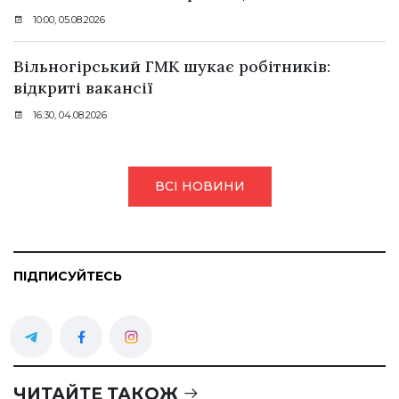
10:00, 05.08.2026
Вільногірський ГМК шукає робітників:
відкриті вакансії
16:30, 04.08.2026
ВСІ НОВИНИ
ПІДПИСУЙТЕСЬ
ЧИТАЙТЕ ТАКОЖ