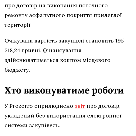
про договір на виконання поточного
ремонту асфальтного покриття прилеглої
території.
Очікувана вартість закупівлі становить 195
218,24 гривні. Фінансування
здійснюватиметься коштом місцевого
бюджету.
Хто виконуватиме роботи
У Prozorro оприлюднено
звіт
про договір,
укладений без використання електронної
системи закупівель.