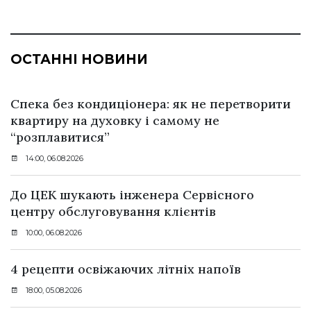
ОСТАННІ НОВИНИ
Спека без кондиціонера: як не перетворити
квартиру на духовку і самому не
“розплавитися”
14:00, 06.08.2026
До ЦЕК шукають інженера Сервісного
центру обслуговування клієнтів
10:00, 06.08.2026
4 рецепти освіжаючих літніх напоїв
18:00, 05.08.2026