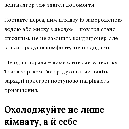
вентилятор теж здатен допомогти.
Поставте перед ним пляшку із замороженою
водою або миску з льодом – повітря стане
свіжішим. Це не замінить кондиціонер, але
кілька градусів комфорту точно додасть.
Ще одна порада – вимикайте зайву техніку.
Телевізор, комп’ютер, духовка чи навіть
зарядні пристрої поступово нагрівають
приміщення.
Охолоджуйте не лише
кімнату, а й себе