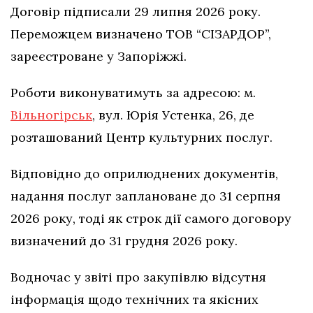
Договір підписали 29 липня 2026 року.
Переможцем визначено ТОВ “СІЗАРДОР”,
зареєстроване у Запоріжжі.
Роботи виконуватимуть за адресою: м.
Вільногірськ
, вул. Юрія Устенка, 26, де
розташований Центр культурних послуг.
Відповідно до оприлюднених документів,
надання послуг заплановане до 31 серпня
2026 року, тоді як строк дії самого договору
визначений до 31 грудня 2026 року.
Водночас у звіті про закупівлю відсутня
інформація щодо технічних та якісних