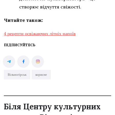
створює відчуття свіжості.
Читайте також:
4 рецепти освіжаючих літніх напоїв
ПІДПИСУЙТЕСЬ
Вільногірськ
корисне
Біля Центру культурних