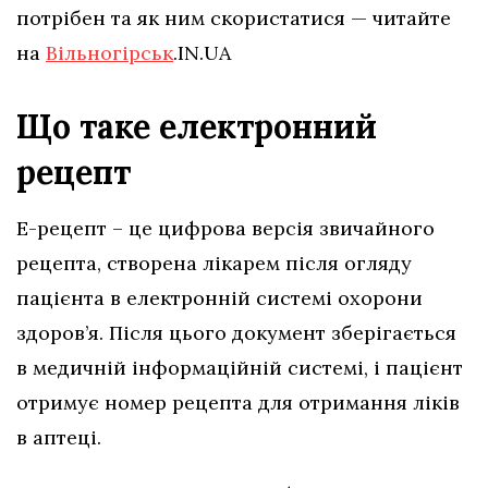
потрібен та як ним скористатися — читайте
на
Вільногірськ
.IN.UA
Що таке електронний
рецепт
Е-рецепт – це цифрова версія звичайного
рецепта, створена лікарем після огляду
пацієнта в електронній системі охорони
здоров’я. Після цього документ зберігається
в медичній інформаційній системі, і пацієнт
отримує номер рецепта для отримання ліків
в аптеці.