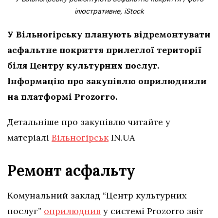
ілюстративне, iStock
У Вільногірську планують відремонтувати
асфальтне покриття прилеглої території
біля Центру культурних послуг.
Інформацію про закупівлю оприлюднили
на платформі Prozorro.
Детальніше про закупівлю читайте у
матеріалі
Вільногірськ
IN.UA
Ремонт асфальту
Комунальний заклад “Центр культурних
послуг”
оприлюднив
у системі Prozorro звіт