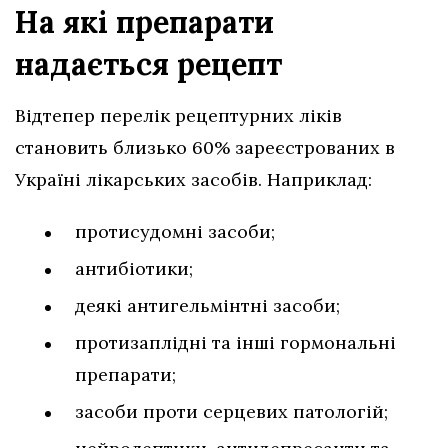
На які препарати
надається рецепт
Відтепер перелік рецептурних ліків
становить близько 60% зареєстрованих в
Україні лікарських засобів. Наприклад:
протисудомні засоби;
антибіотики;
деякі антигельмінтні засоби;
протизаплідні та інші гормональні
препарати;
засоби проти серцевих патологій;