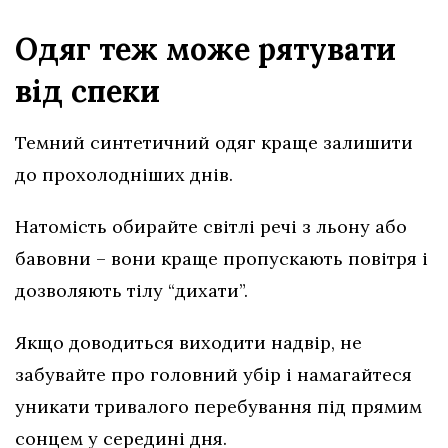
Одяг теж може рятувати
від спеки
Темний синтетичний одяг краще залишити
до прохолодніших днів.
Натомість обирайте світлі речі з льону або
бавовни – вони краще пропускають повітря і
дозволяють тілу “дихати”.
Якщо доводиться виходити надвір, не
забувайте про головний убір і намагайтеся
уникати тривалого перебування під прямим
сонцем у середині дня.