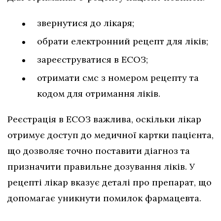
звернутися до лікаря;
обрати електронний рецепт для ліків;
зареєструватися в ЕСОЗ;
отримати смс з номером рецепту та
кодом для отримання ліків.
Реєстрація в ЕСОЗ важлива, оскільки лікар
отримує доступ до медичної картки пацієнта,
що дозволяє точно поставити діагноз та
призначити правильне дозування ліків. У
рецепті лікар вказує деталі про препарат, що
допомагає уникнути помилок фармацевта.