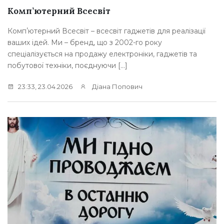
Комп’ютерний Всесвіт
Компʼютерний Всесвіт – всесвіт гаджетів для реалізації
ваших ідей. Ми – бренд, що з 2002-го року
спеціалізується на продажу електроніки, гаджетів та
побутової техніки, поєднуючи […]
23:33, 23.04.2026
Діана Попович