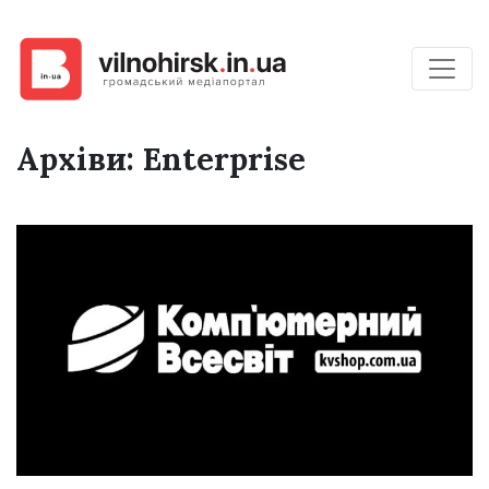
Архіви:
Enterprise