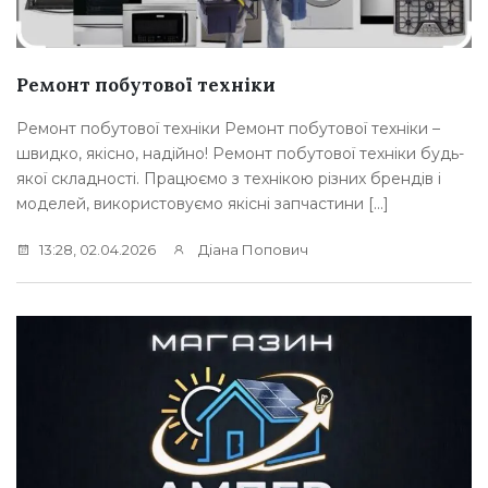
Ремонт побутової техніки
Ремонт побутової техніки Ремонт побутової техніки –
швидко, якісно, надійно! Ремонт побутової техніки будь-
якої складності. Працюємо з технікою різних брендів і
моделей, використовуємо якісні запчастини […]
13:28, 02.04.2026
Діана Попович