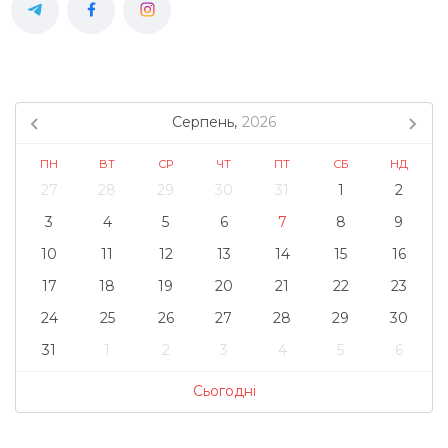
Серпень,
2026
ПН
ВТ
СР
ЧТ
ПТ
СБ
НД
27
28
29
30
31
1
2
3
4
5
6
7
8
9
10
11
12
13
14
15
16
17
18
19
20
21
22
23
24
25
26
27
28
29
30
31
1
2
3
4
5
6
Сьогодні