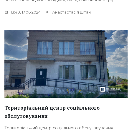
13:40, 17.06.2024
Анастастасія Штан
Територіальний центр соціального
обслуговування
Територіальний центр соціального обслуговування