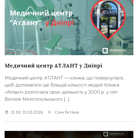
Медичний центр АТЛАНТ у Дніпрі
Медичний центр АТЛАНТ — клініка, що повернулася,
щоб допомагати ще більшій кількості людей Клініка
«Атлант» розпочала свою діяльність у 2000 р. у смт
Веселе Мелітопольського […]
12:30, 13.03.2026
Сем Тетяна