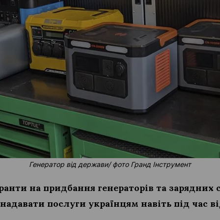
Генератор від держави/ фото Гранд Інструмент
анти на придбання генераторів та зарядних 
надавати послуги українцям навіть під час 