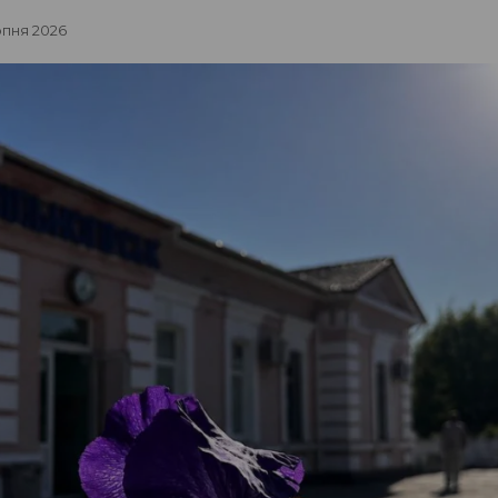
рпня 2026