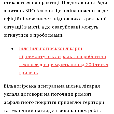
стикаються на практиці. Представниця Ради
з питань ВПО Альона Щекодіна пояснила, де
офіційні можливості відповідають реальній
ситуації в місті, а де евакуйовані можуть
зіткнутися з проблемами.
Біля Вільногірської лікарні
відремонтують асфальт: на роботи та
технагляд спрямують понад 200 тисяч
гривень
Вільногірська центральна міська лікарня
уклала договори на поточний ремонт
асфальтного покриття прилеглої території
та технічний нагляд за виконанням робіт.