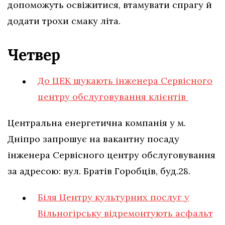
допоможуть освіжитися, втамувати спрагу й
додати трохи смаку літа.
Четвер
До ЦЕК шукають інженера Сервісного
центру обслуговування клієнтів
Центральна енергетична компанія у м.
Дніпро запрошує на вакантну посаду
інженера Сервісного центру обслуговування
за адресою: вул. Братів Горобців, буд.28.
Біля Центру культурних послуг у
Вільногірську відремонтують асфальт