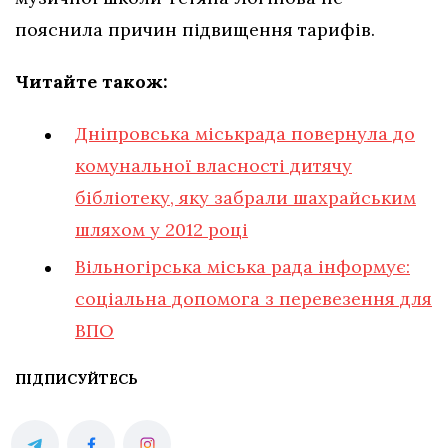
пояснила причин підвищення тарифів.
Читайте також:
Дніпровська міськрада повернула до
комунальної власності дитячу
бібліотеку, яку забрали шахрайським
шляхом у 2012 році
Вільногірська міська рада інформує:
соціальна допомога з перевезення для
ВПО
ПІДПИСУЙТЕСЬ