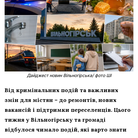
Дайджест новин Вільногірська/ фото ШІ
Від кримінальних подій та важливих
змін для містян – до ремонтів, нових
вакансій і підтримки переселенців. Цього
тижня у Вільногірську та громаді
відбулося чимало подій, які варто знати