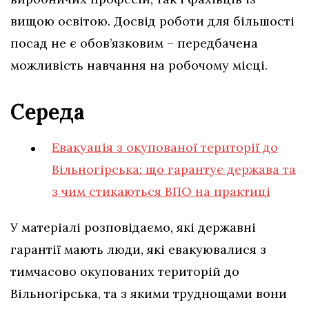
вищою освітою. Досвід роботи для більшості
посад не є обов’язковим – передбачена
можливість навчання на робочому місці.
Середа
Евакуація з окупованої території до
Вільногірська: що гарантує держава та
з чим стикаються ВПО на практиці
У матеріалі розповідаємо, які державні
гарантії мають люди, які евакуювалися з
тимчасово окупованих територій до
Вільногірська, та з якими труднощами вони