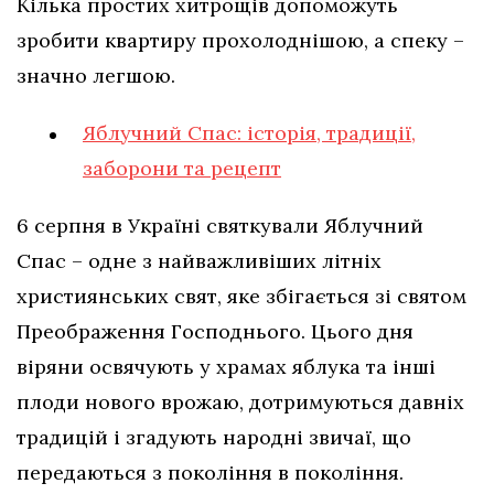
Кілька простих хитрощів допоможуть
зробити квартиру прохолоднішою, а спеку –
значно легшою.
Яблучний Спас: історія, традиції,
заборони та рецепт
6 серпня в Україні святкували Яблучний
Спас – одне з найважливіших літніх
християнських свят, яке збігається зі святом
Преображення Господнього. Цього дня
віряни освячують у храмах яблука та інші
плоди нового врожаю, дотримуються давніх
традицій і згадують народні звичаї, що
передаються з покоління в покоління.