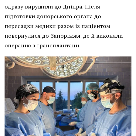
одразу вирушили до Дніпра. Після
підготовки донорського органа до
пересадки медики разом із пацієнтом
повернулися до Запоріжжя, де й виконали
операцію з трансплантації.