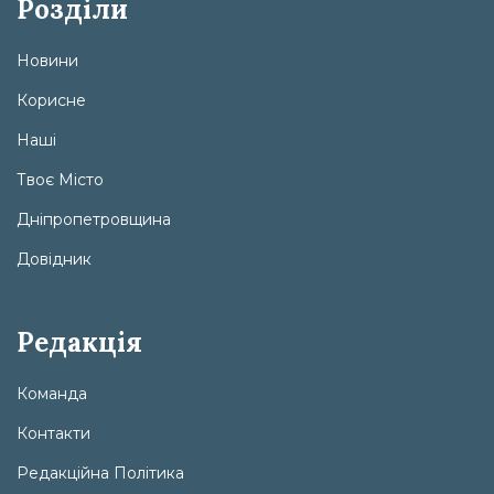
Розділи
Новини
Корисне
Наші
Твоє Місто
Дніпропетровщина
Довідник
Редакція
Команда
Контакти
Редакційна Політика