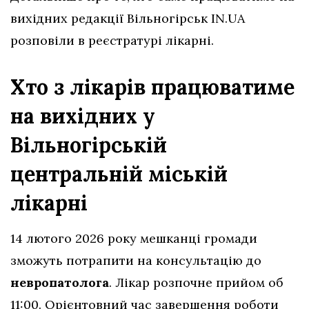
вихідних редакції Вільногірськ IN.UA
розповіли в реєстратурі лікарні.
Хто з лікарів працюватиме
на вихідних у
Вільногірській
центральній міській
лікарні
14 лютого 2026 року мешканці громади
зможуть потрапити на консультацію до
невропатолога
. Лікар розпочне прийом об
11:00. Орієнтовний час завершення роботи