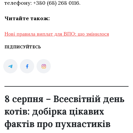
телефону: +380 (68) 268 0116.
Читайте також:
Нові правила виплат для ВПО: що змінилося
ПІДПИСУЙТЕСЬ
8 серпня – Всесвітній день
котів: добірка цікавих
фактів про пухнастиків