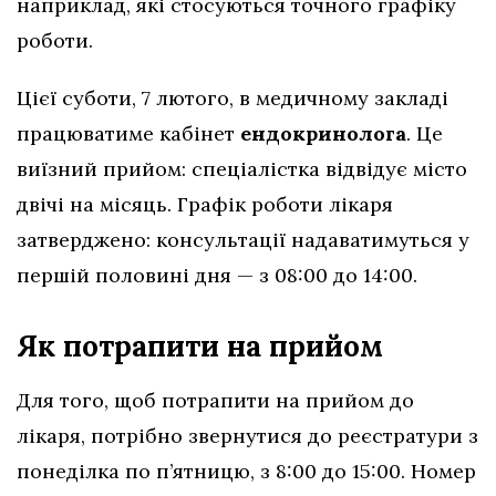
наприклад, які стосуються точного графіку
роботи.
Цієї суботи, 7 лютого, в медичному закладі
працюватиме кабінет
ендокринолога
. Це
виїзний прийом: спеціалістка відвідує місто
двічі на місяць. Графік роботи лікаря
затверджено: консультації надаватимуться у
першій половині дня — з 08:00 до 14:00.
Як потрапити на прийом
Для того, щоб потрапити на прийом до
лікаря, потрібно звернутися до реєстратури з
понеділка по п’ятницю, з 8:00 до 15:00. Номер