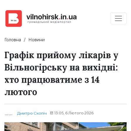
Головна
Новини
Графік прийому лікарів у
Вільногірську на вихідні:
хто працюватиме з 14
лютого
13:05, 6 Лютого 2026
Дмитро Скопіч