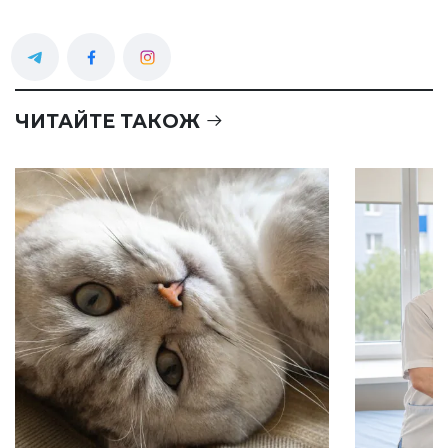
ЧИТАЙТЕ ТАКОЖ