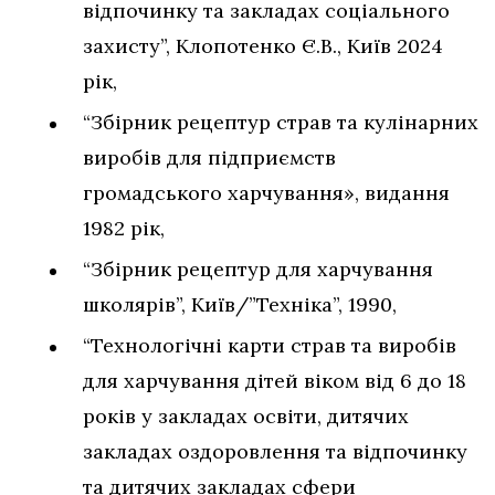
відпочинку та закладах соціального
захисту”, Клопотенко Є.В., Київ 2024
рік,
“Збірник рецептур страв та кулінарних
виробів для підприємств
громадського харчування», видання
1982 рік,
“Збірник рецептур для харчування
школярів”, Київ/”Техніка”, 1990,
“Технологічні карти страв та виробів
для харчування дітей віком від 6 до 18
років у закладах освіти, дитячих
закладах оздоровлення та відпочинку
та дитячих закладах сфери