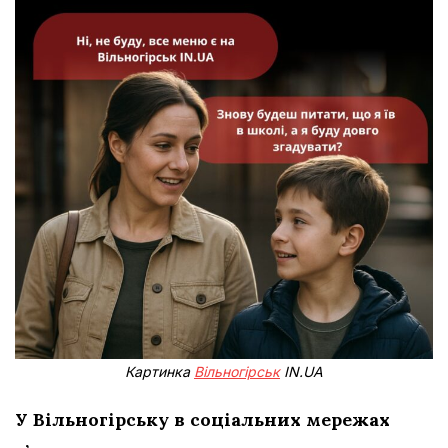
Картинка
Вільногірськ
IN.UA
У Вільногірську в соціальних мережах