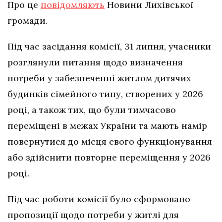
Про це
повідомляють
Новини Лихівської
громади.
Під час засідання комісії, 31 липня, учасники
розглянули питання щодо визначення
потреби у забезпеченні житлом дитячих
будинків сімейного типу, створених у 2026
році, а також тих, що були тимчасово
переміщені в межах України та мають намір
повернутися до місця свого функціонування
або здійснити повторне переміщення у 2026
році.
Під час роботи комісії було сформовано
пропозиції щодо потреби у житлі для