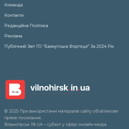
Команда
Контакти
Редакційна Політика
Реклама
Публічний Звіт ГО “Бахмутська Фортеця” За 2024 Рік
© 2025 При використанні матеріалів сайту обов’язкове
пряме посилання.
Вільногірськ
IN.UA
– субєкт у сфері онлайн-медіа.