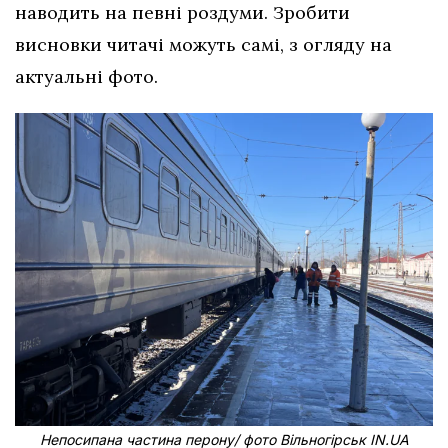
наводить на певні роздуми. Зробити
висновки читачі можуть самі, з огляду на
актуальні фото.
Непосипана частина перону/ фото Вільногірськ IN.UA