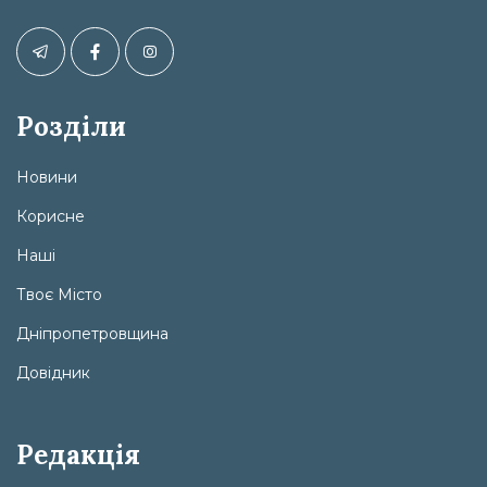
Розділи
Новини
Корисне
Наші
Твоє Місто
Дніпропетровщина
Довідник
Редакція