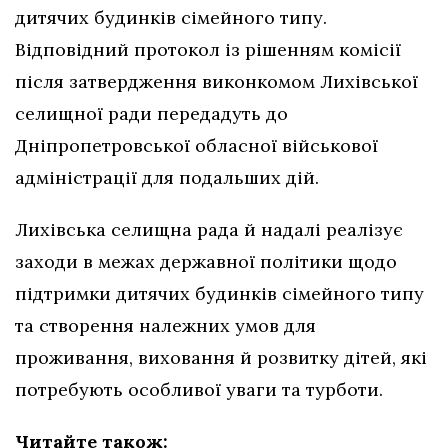
дитячих будинків сімейного типу.
Відповідний протокол із рішенням комісії
після затвердження виконкомом Лихівської
селищної ради передадуть до
Дніпропетровської обласної військової
адміністрації для подальших дій.
Лихівська селищна рада й надалі реалізує
заходи в межах державної політики щодо
підтримки дитячих будинків сімейного типу
та створення належних умов для
проживання, виховання й розвитку дітей, які
потребують особливої уваги та турботи.
Читайте також: