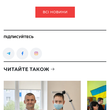
ВСІ НОВИНИ
ПІДПИСУЙТЕСЬ
ЧИТАЙТЕ ТАКОЖ