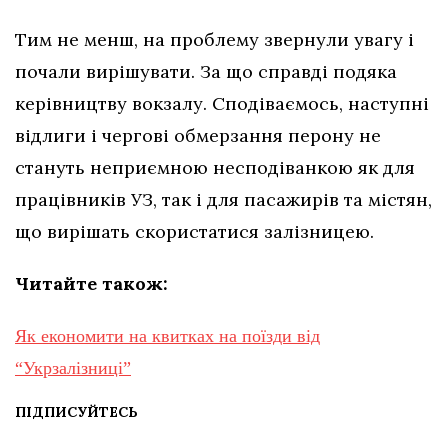
Тим не менш, на проблему звернули увагу і
почали вирішувати. За що справді подяка
керівництву вокзалу. Сподіваємось, наступні
відлиги і чергові обмерзання перону не
стануть неприємною несподіванкою як для
працівників УЗ, так і для пасажирів та містян,
що вирішать скористатися залізницею.
Читайте також:
Як економити на квитках на поїзди від
“Укрзалізниці”
ПІДПИСУЙТЕСЬ