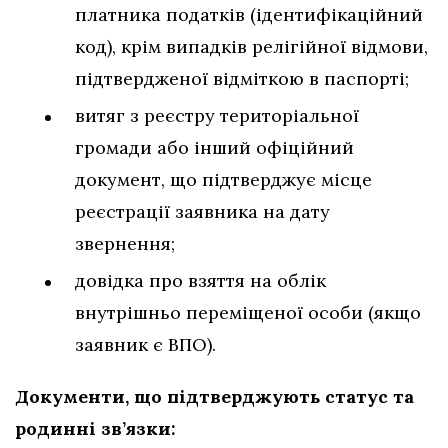
платника податків (ідентифікаційний
код), крім випадків релігійної відмови,
підтвердженої відміткою в паспорті;
витяг з реєстру територіальної
громади або інший офіційний
документ, що підтверджує місце
реєстрації заявника на дату
звернення;
довідка про взяття на облік
внутрішньо переміщеної особи (якщо
заявник є ВПО).
Документи, що підтверджують статус та
родинні зв’язки: