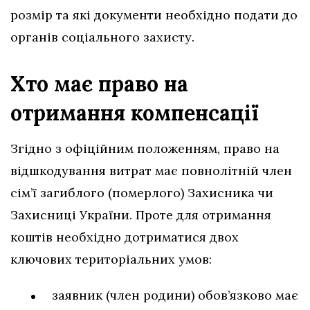
розмір та які документи необхідно подати до
органів соціального захисту.
Хто має право на
отримання компенсації
Згідно з офіційним положенням, право на
відшкодування витрат має повнолітній член
сім’ї загиблого (померлого) Захисника чи
Захисниці України. Проте для отримання
коштів необхідно дотриматися двох
ключових територіальних умов:
заявник (член родини) обов’язково має