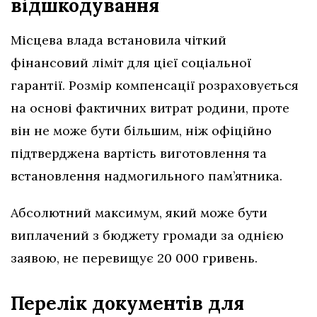
відшкодування
Місцева влада встановила чіткий
фінансовий ліміт для цієї соціальної
гарантії. Розмір компенсації розраховується
на основі фактичних витрат родини, проте
він не може бути більшим, ніж офіційно
підтверджена вартість виготовлення та
встановлення надмогильного пам’ятника.
Абсолютний максимум, який може бути
виплачений з бюджету громади за однією
заявою, не перевищує 20 000 гривень.
Перелік документів для