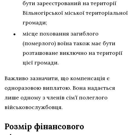
бути зареєстрований на території
Вільногірської міської територіальної
громади;
місце поховання загиблого
(померлого) воїна також має бути
розташоване виключно на території
цієї громади.
Важливо зазначити, що компенсація є
одноразовою виплатою. Вона надається
лише одному з членів сім’ї полеглого
військовослужбовця.
Розмір фінансового