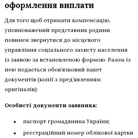
оформлення виплати
Для того щоб отримати компенсацію,
уповноважений представник родини
повинен звернутися до місцевого
управління соціального захисту населення
із заявою за встановленою формою. Разом із
нею подається обов’язковий пакет
документів (копії з пред’явленням
оригіналів):
Особисті документи заявника:
паспорт громадянина України;
реєстраційний номер облікової картки