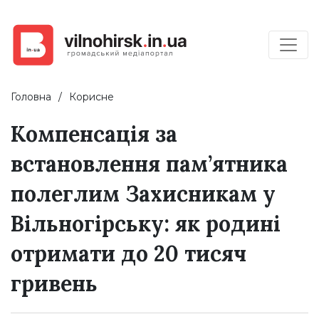
Головна
Корисне
Компенсація за
встановлення пам’ятника
полеглим Захисникам у
Вільногірську: як родині
отримати до 20 тисяч
гривень