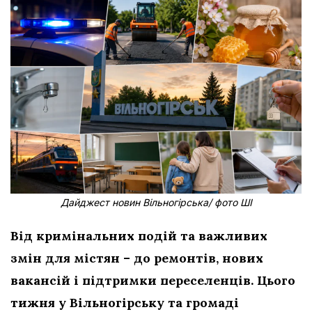
Дайджест новин Вільногірська/ фото ШІ
Від кримінальних подій та важливих
змін для містян – до ремонтів, нових
вакансій і підтримки переселенців. Цього
тижня у Вільногірську та громаді