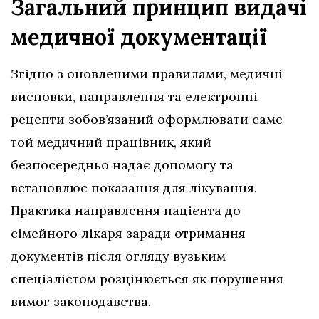
Загальний принцип видачі
медичної документації
Згідно з оновленими правилами, медичні
висновки, направлення та електронні
рецепти зобов’язаний оформлювати саме
той медичний працівник, який
безпосередньо надає допомогу та
встановлює показання для лікування.
Практика направлення пацієнта до
сімейного лікаря заради отримання
документів після огляду вузьким
спеціалістом розцінюється як порушення
вимог законодавства.