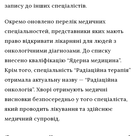
запису до інших спеціалістів.
Окремо оновлено перелік медичних
спеціальностей, представники яких мають
право відкривати лікарняні для людей з
онкологічними діагнозами. До списку
внесено кваліфікацію “Ядерна медицина”.
Крім того, спеціальність “Радіаційна терапія”
отримала актуальну назву — “Радіаційна
онкологія”. Хворі отримують медичні
висновки безпосередньо у того спеціаліста,
який проводить лікування та здійснює
медичний супровід.