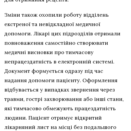
Зміни також охопили роботу відділень
екстреної та невідкладної медичної
допомоги. Лікарі цих підрозділів отримали
повноваження самостійно створювати
медичні висновки про тимчасову
непрацездатність в електронній системі.
Документ формується одразу під час
надання допомоги пацієнту. Оформлення
відбувається у випадках звернення через
травми, гострі захворювання або інші стани,
які тимчасово обмежують працездатність
людини. Пацієнт отримує відкритий
лікарняний лист на місці без подальшого