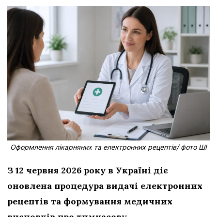
Оформлення лікарняних та електронних рецептів/ фото ШІ
З 12 червня 2026 року в Україні діє
оновлена процедура видачі електронних
рецептів та формування медичних
висновків про тимчасову