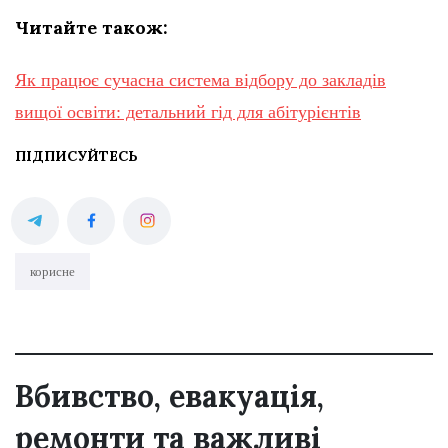
Читайте також:
Як працює сучасна система відбору до закладів
вищої освіти: детальний гід для абітурієнтів
ПІДПИСУЙТЕСЬ
корисне
Вбивство, евакуація,
ремонти та важливі