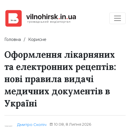
Головна
Корисне
Оформлення лікарняних
та електронних рецептів:
нові правила видачі
медичних документів в
Україні
10:08, 8 Липня 2026
Дмитро Скопіч