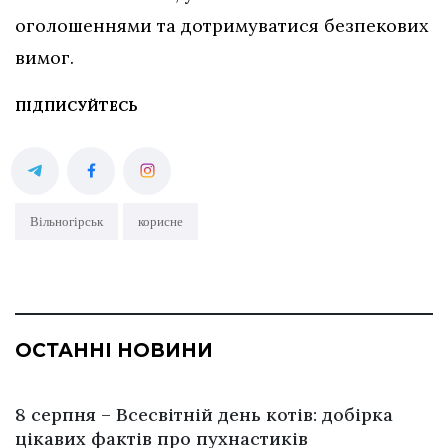
оголошеннями та дотримуватися безпекових
вимог.
ПІДПИСУЙТЕСЬ
Вільногірськ
корисне
ОСТАННІ НОВИНИ
8 серпня – Всесвітній день котів: добірка
цікавих фактів про пухнастиків